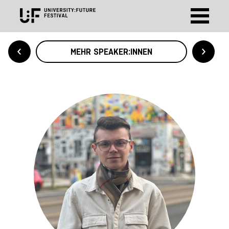
MEHR SPEAKER:INNEN