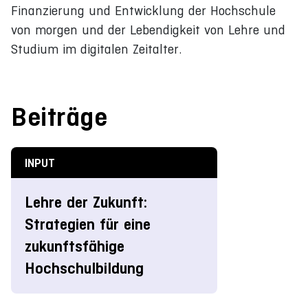
Finanzierung und Entwicklung der Hochschule
von morgen und der Lebendigkeit von Lehre und
Studium im digitalen Zeitalter.
Beiträge
INPUT
Lehre der Zukunft:
Strategien für eine
zukunftsfähige
Hochschulbildung