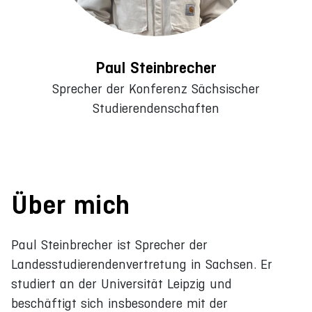
Paul Steinbrecher
Sprecher der Konferenz Sächsischer
Studierendenschaften
Über mich
Paul Steinbrecher ist Sprecher der
Landesstudierendenvertretung in Sachsen. Er
studiert an der Universität Leipzig und
beschäftigt sich insbesondere mit der