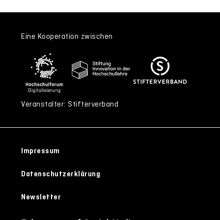
Eine Kooperation zwischen
Veranstalter: Stifterverband
Impressum
Datenschutzerklärung
Newsletter