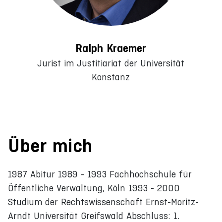
Ralph Kraemer
Jurist im Justitiariat der Universität
Konstanz
Über mich
1987 Abitur 1989 - 1993 Fachhochschule für
Öffentliche Verwaltung, Köln 1993 - 2000
Studium der Rechtswissenschaft Ernst-Moritz-
Arndt Universität Greifswald Abschluss: 1.