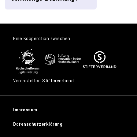
Eine Kooperation zwischen
Veranstalter: Stifterverband
Impressum
Datenschutzerklärung