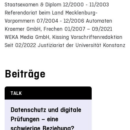
Staatsexamen & Diplom 12/2000 - 11/2003
Referendariat beim Land Mecklenburg-
Vorpommern 07/2004 - 12/2006 Automaten
Kraemer GmbH, Frechen 01/2007 – 09/2021
WEKA Media GmbH, Kissing Vorschriftenredaktion
Seit 02/2022 Justiziariat der Universität Konstanz
Beiträge
TALK
Datenschutz und digitale
Prüfungen – eine
schwierige Beziehung?