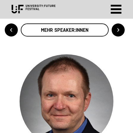
MEHR SPEAKER:INNEN