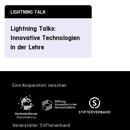
LIGHTNING TALK
Lightning Talks:
Innovative Technologien
in der Lehre
Eine Kooperation zwischen
Veranstalter: Stifterverband