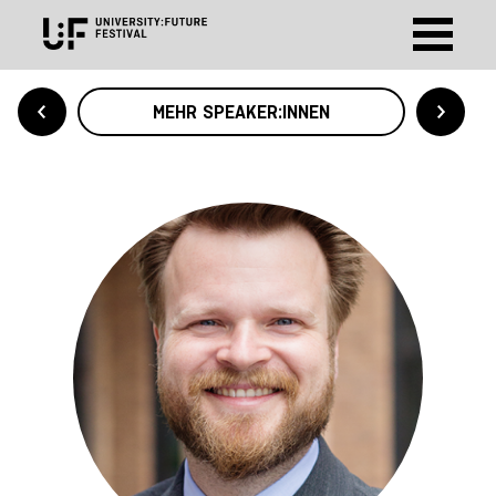
MEHR SPEAKER:INNEN