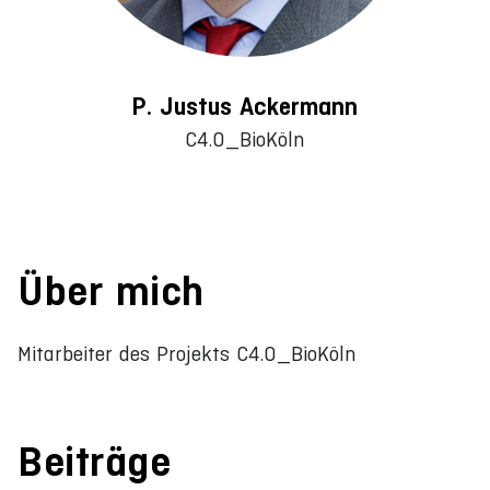
P. Justus Ackermann
C4.0_BioKöln
Über mich
Mitarbeiter des Projekts C4.0_BioKöln
Beiträge