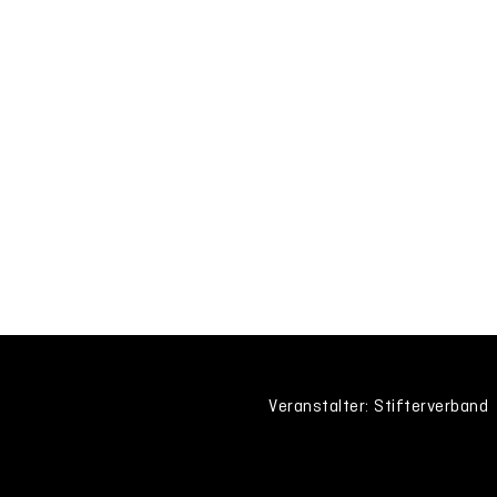
Veranstalter: Stifterverband