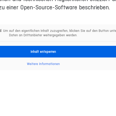
zu einer Open-Source-Software beschrieben.
d
. Um auf den eigentlichen Inhalt zuzugreifen, klicken Sie auf den Button unt
Daten an Drittanbieter weitergegeben werden.
Inhalt entsperren
Weitere Informationen