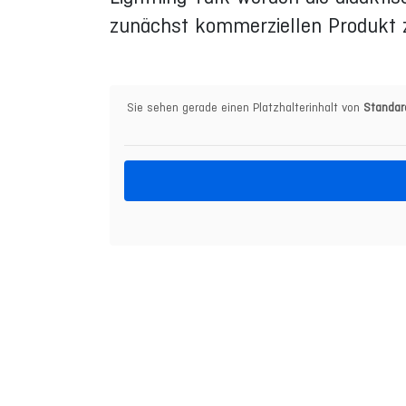
zunächst kommerziellen Produkt 
Sie sehen gerade einen Platzhalterinhalt von
Standar