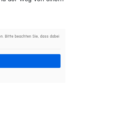
en. Bitte beachten Sie, dass dabei