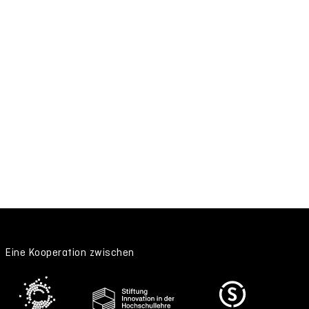
Eine Kooperation zwischen