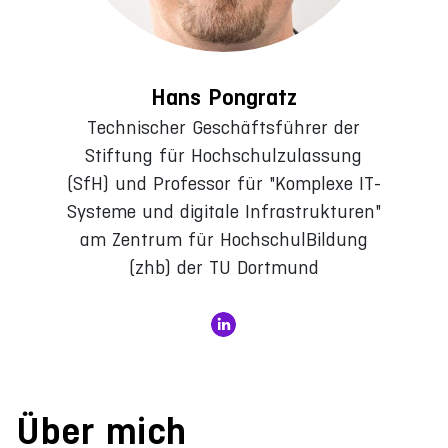
Hans Pongratz
Technischer Geschäftsführer der
Stiftung für Hochschulzulassung
(SfH) und Professor für "Komplexe IT-
Systeme und digitale Infrastrukturen"
am Zentrum für HochschulBildung
(zhb) der TU Dortmund
Über mich