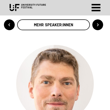
MEHR SPEAKER:INNEN