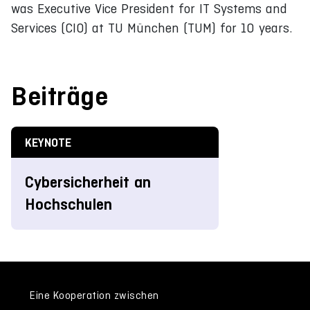
was Executive Vice President for IT Systems and
Services (CIO) at TU München (TUM) for 10 years.
Beiträge
KEYNOTE
Cybersicherheit an
Hochschulen
Eine Kooperation zwischen