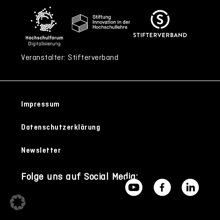
Veranstalter: Stifterverband
Impressum
Datenschutzerklärung
Newsletter
Folge uns auf Social Media: