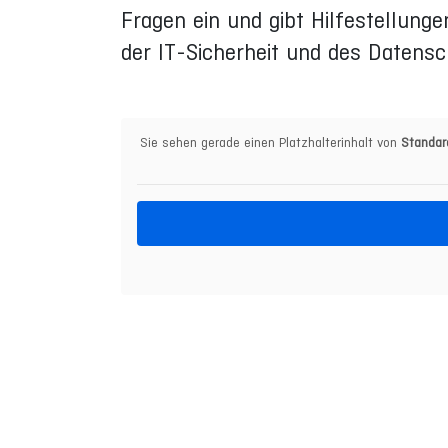
Fragen ein und gibt Hilfestellung
der IT-Sicherheit und des Datensc
Sie sehen gerade einen Platzhalterinhalt von
Standar