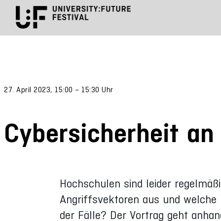
27. April 2023, 15:00 – 15:30 Uhr
Cybersicherheit an
Hochschulen sind leider regelmäßi
Angriffsvektoren aus und welche
der Fälle? Der Vortrag geht anha