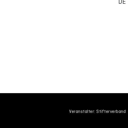
DE
Veranstalter: Stifterverband