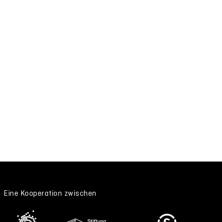
Eine Kooperation zwischen