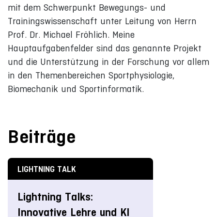
mit dem Schwerpunkt Bewegungs- und
Trainingswissenschaft unter Leitung von Herrn
Prof. Dr. Michael Fröhlich. Meine
Hauptaufgabenfelder sind das genannte Projekt
und die Unterstützung in der Forschung vor allem
in den Themenbereichen Sportphysiologie,
Biomechanik und Sportinformatik.
Beiträge
LIGHTNING TALK
Lightning Talks:
Innovative Lehre und KI