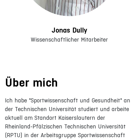
Jonas Dully
Wissenschaftlicher Mitarbeiter
Über mich
Ich habe "Sportwissenschaft und Gesundheit" an
der Technischen Universität studiert und arbeite
aktuell am Standort Kaiserslautern der
Rheinland-Pfälzischen Technischen Universität
(RPTU) in der Arbeitsgruppe Sportwissenschaft