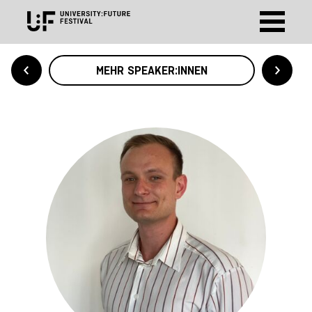
MEHR SPEAKER:INNEN