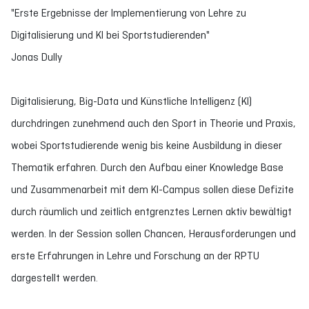
"Erste Ergebnisse der Implementierung von Lehre zu
Digitalisierung und KI bei Sportstudierenden"
Jonas Dully
Digitalisierung, Big-Data und Künstliche Intelligenz (KI)
durchdringen zunehmend auch den Sport in Theorie und Praxis,
wobei Sportstudierende wenig bis keine Ausbildung in dieser
Thematik erfahren. Durch den Aufbau einer Knowledge Base
und Zusammenarbeit mit dem KI-Campus sollen diese Defizite
durch räumlich und zeitlich entgrenztes Lernen aktiv bewältigt
werden. In der Session sollen Chancen, Herausforderungen und
erste Erfahrungen in Lehre und Forschung an der RPTU
dargestellt werden.