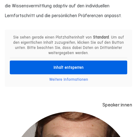
die Wissensvermittlung adaptiv auf den individuellen
Lernfortschritt und die persönlichen Präferenzen anpasst.
Sie sehen gerade einen Platzhalterinhalt von
Standard
. Um auf
den eigentlichen Inhalt zuzugreifen, klicken Sie auf den Button
unten. Bitte beachten Sie, dass dabei Daten an Drittanbieter
weitergegeben werden.
Inhalt entsperren
Weitere Informationen
Speaker:innen