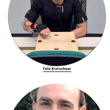
Felix Kretschmer