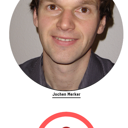
Jochen Merker