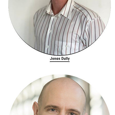
Jonas Dully