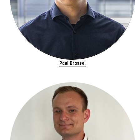
Paul Brassel