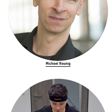
Michael Raunig