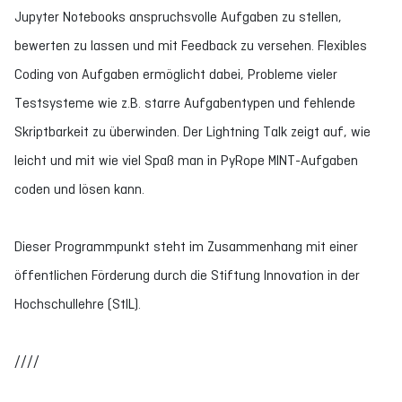
Jupyter Notebooks anspruchsvolle Aufgaben zu stellen,
bewerten zu lassen und mit Feedback zu versehen. Flexibles
Coding von Aufgaben ermöglicht dabei, Probleme vieler
Testsysteme wie z.B. starre Aufgabentypen und fehlende
Skriptbarkeit zu überwinden. Der Lightning Talk zeigt auf, wie
leicht und mit wie viel Spaß man in PyRope MINT-Aufgaben
coden und lösen kann.
Dieser Programmpunkt steht im Zusammenhang mit einer
öffentlichen Förderung durch die Stiftung Innovation in der
Hochschullehre (StIL).
////