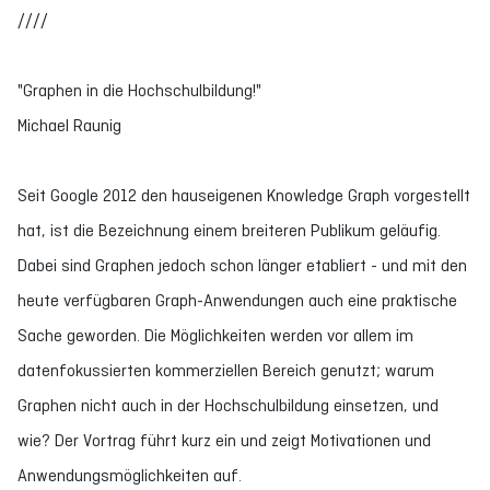
////
"Graphen in die Hochschulbildung!"
Michael Raunig
Seit Google 2012 den hauseigenen Knowledge Graph vorgestellt
hat, ist die Bezeichnung einem breiteren Publikum geläufig.
Dabei sind Graphen jedoch schon länger etabliert - und mit den
heute verfügbaren Graph-Anwendungen auch eine praktische
Sache geworden. Die Möglichkeiten werden vor allem im
datenfokussierten kommerziellen Bereich genutzt; warum
Graphen nicht auch in der Hochschulbildung einsetzen, und
wie? Der Vortrag führt kurz ein und zeigt Motivationen und
Anwendungsmöglichkeiten auf.