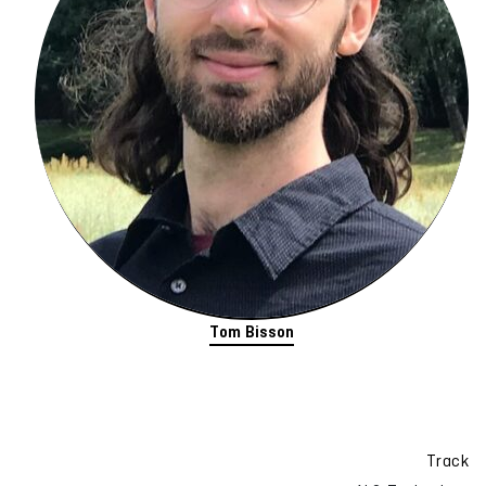
Tom Bisson
Track