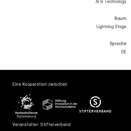
AI & Technology
Raum
Lightning Stage
Sprache
DE
Eine Kooperation zwischen
Veranstalter: Stifterverband