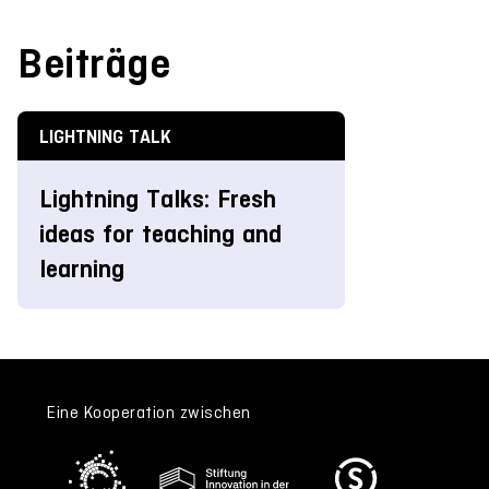
Beiträge
LIGHTNING TALK
Lightning Talks: Fresh
ideas for teaching and
learning
Eine Kooperation zwischen