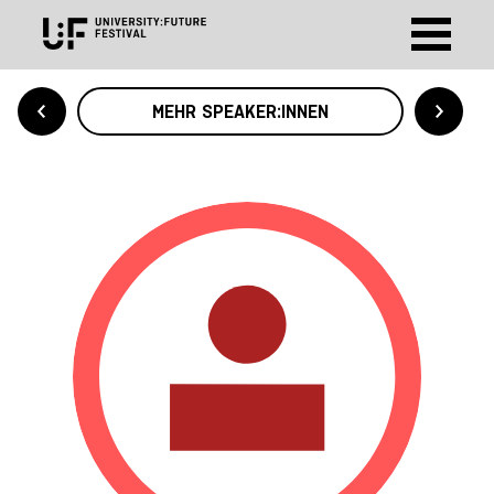
MEHR SPEAKER:INNEN