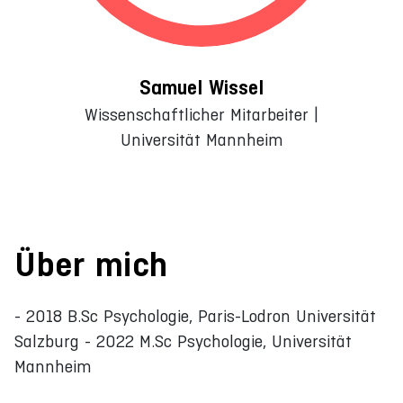
Samuel Wissel
Wissenschaftlicher Mitarbeiter |
Universität Mannheim
Über mich
- 2018 B.Sc Psychologie, Paris-Lodron Universität
Salzburg - 2022 M.Sc Psychologie, Universität
Mannheim