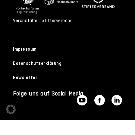
Veranstalter: Stifterverband
Impressum
Datenschutzerklärung
Newsletter
Folge uns auf Social Media: