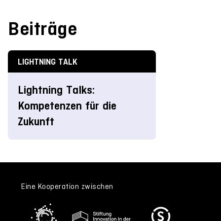
Beiträge
LIGHTNING TALK
Lightning Talks:
Kompetenzen für die
Zukunft
Eine Kooperation zwischen