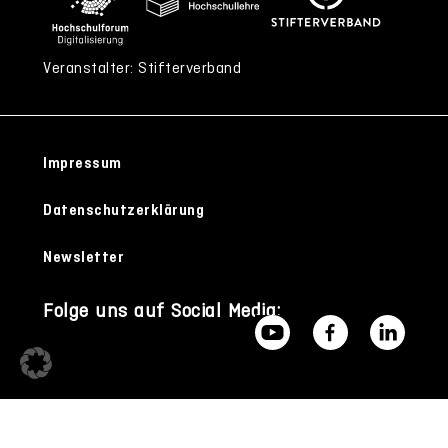
Veranstalter: Stifterverband
Impressum
Datenschutzerklärung
Newsletter
Folge uns auf Social Media: