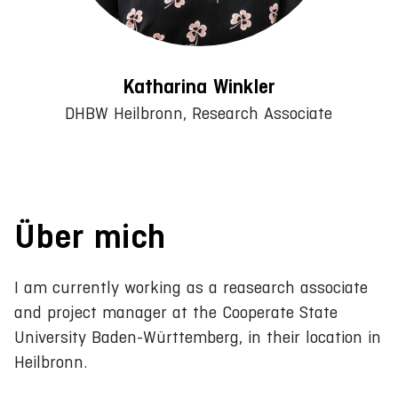
Katharina Winkler
DHBW Heilbronn, Research Associate
Über mich
I am currently working as a reasearch associate
and project manager at the Cooperate State
University Baden-Württemberg, in their location in
Heilbronn.