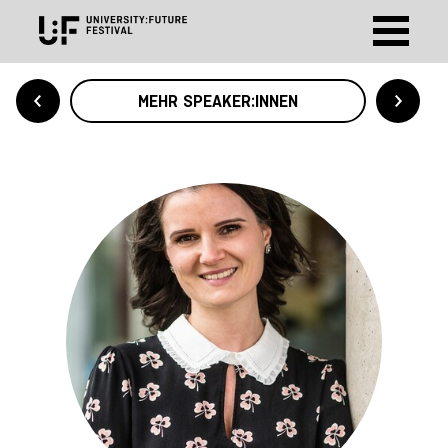
MEHR SPEAKER:INNEN