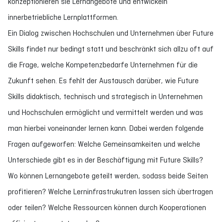
konzeptionieren sie Lernangebote und entwickeln
innerbetriebliche Lernplattformen.
Ein Dialog zwischen Hochschulen und Unternehmen über Future
Skills findet nur bedingt statt und beschränkt sich allzu oft auf
die Frage, welche Kompetenzbedarfe Unternehmen für die
Zukunft sehen. Es fehlt der Austausch darüber, wie Future
Skills didaktisch, technisch und strategisch in Unternehmen
und Hochschulen ermöglicht und vermittelt werden und was
man hierbei voneinander lernen kann. Dabei werden folgende
Fragen aufgeworfen: Welche Gemeinsamkeiten und welche
Unterschiede gibt es in der Beschäftigung mit Future Skills?
Wo können Lernangebote geteilt werden, sodass beide Seiten
profitieren? Welche Lerninfrastrukutren lassen sich übertragen
oder teilen? Welche Ressourcen können durch Kooperationen