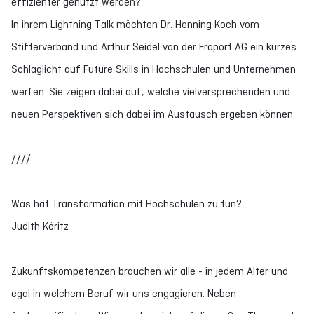
effizienter genutzt werden?
In ihrem Lightning Talk möchten Dr. Henning Koch vom
Stifterverband und Arthur Seidel von der Fraport AG ein kurzes
Schlaglicht auf Future Skills in Hochschulen und Unternehmen
werfen. Sie zeigen dabei auf, welche vielversprechenden und
neuen Perspektiven sich dabei im Austausch ergeben können.
////
Was hat Transformation mit Hochschulen zu tun?
Judith Köritz
Zukunftskompetenzen brauchen wir alle - in jedem Alter und
egal in welchem Beruf wir uns engagieren. Neben