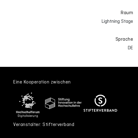
Raum
Lightning Stage
Sprache
DE
Eine Kooperation zwischen
Veranstalter: Stifterverband