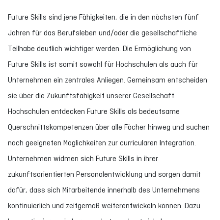
Future Skills sind jene Fähigkeiten, die in den nächsten fünf
Jahren für das Berufsleben und/oder die gesellschaftliche
Teilhabe deutlich wichtiger werden. Die Ermöglichung von
Future Skills ist somit sowohl für Hochschulen als auch für
Unternehmen ein zentrales Anliegen. Gemeinsam entscheiden
sie über die Zukunftsfähigkeit unserer Gesellschaft.
Hochschulen entdecken Future Skills als bedeutsame
Querschnittskompetenzen über alle Fächer hinweg und suchen
nach geeigneten Möglichkeiten zur curricularen Integration.
Unternehmen widmen sich Future Skills in ihrer
zukunftsorientierten Personalentwicklung und sorgen damit
dafür, dass sich Mitarbeitende innerhalb des Unternehmens
kontinuierlich und zeitgemäß weiterentwickeln können. Dazu