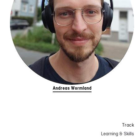
Andreas Wormland
Track
Learning & Skills