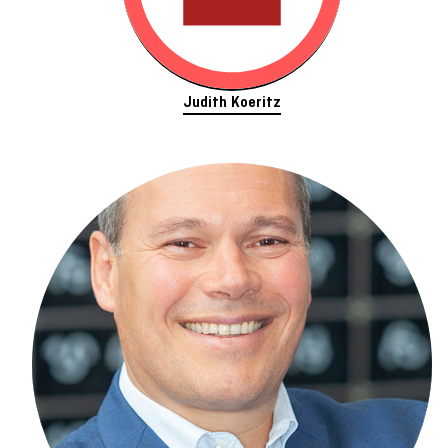
Judith Koeritz