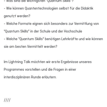
- Was sind die wichtigsten "Quantum Skills"?
- Wie können Quantentechnologien selbst für die Didaktik
genutzt werden?
- Welche Formate eignen sich besonders zur Vermittlung von
"Quantum Skills" in der Schule und der Hochschule
- Welche "Quantum Skills" benötigen Lehrkräfte und wie können
sie am besten Vermittelt werden?
Im Lightning Talk möchten wir erste Ergebnisse unseres
Programmes vorstellen und die Fragen in einer
interdisziplinären Runde erläutern.
////