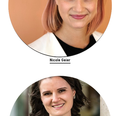
Nicole Geier