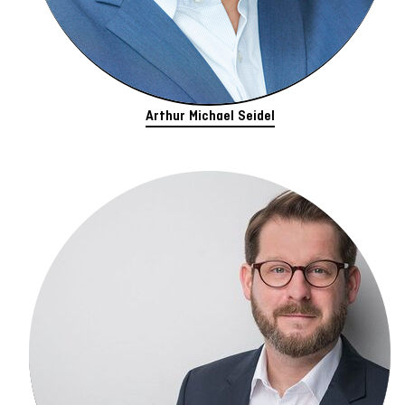
Arthur Michael Seidel