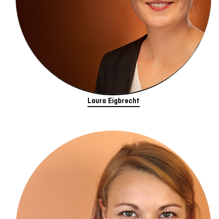
Laura Eigbrecht