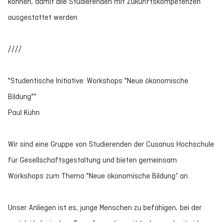
können, damit alle Studierenden mit Zukunftskompetenzen
ausgestattet werden.
////
"Studentische Initiative: Workshops "Neue ökonomische
Bildung""
Paul Kühn
Wir sind eine Gruppe von Studierenden der Cusanus Hochschule
für Gesellschaftsgestaltung und bieten gemeinsam
Workshops zum Thema "Neue ökonomische Bildung“ an.
Unser Anliegen ist es, junge Menschen zu befähigen, bei der