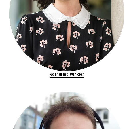
Katharina Winkler