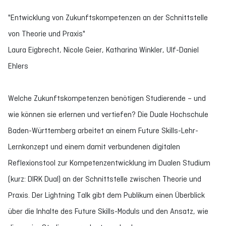
"Entwicklung von Zukunftskompetenzen an der Schnittstelle
von Theorie und Praxis"
Laura Eigbrecht, Nicole Geier, Katharina Winkler, Ulf-Daniel
Ehlers
Welche Zukunftskompetenzen benötigen Studierende – und
wie können sie erlernen und vertiefen? Die Duale Hochschule
Baden-Württemberg arbeitet an einem Future Skills-Lehr-
Lernkonzept und einem damit verbundenen digitalen
Reflexionstool zur Kompetenzentwicklung im Dualen Studium
(kurz: DIRK Dual) an der Schnittstelle zwischen Theorie und
Praxis. Der Lightning Talk gibt dem Publikum einen Überblick
über die Inhalte des Future Skills-Moduls und den Ansatz, wie