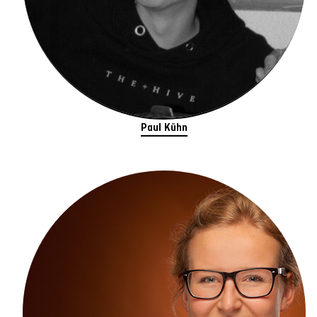
Paul Kühn