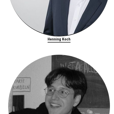
Henning Koch