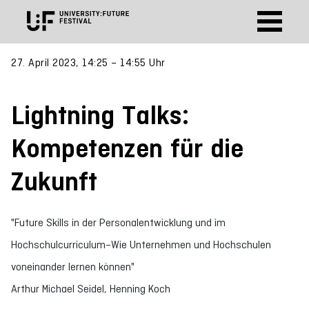
27. April 2023, 14:25 – 14:55 Uhr
Lightning Talks:
Kompetenzen für die
Zukunft
"Future Skills in der Personalentwicklung und im
Hochschulcurriculum–Wie Unternehmen und Hochschulen
voneinander lernen können"
Arthur Michael Seidel, Henning Koch