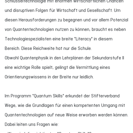
Schlüsseltechnologie mit enormen wirtschaftlichen Chancen
und disruptiven Folgen für Wirtschaft und Gesellschaft. Um
diesen Herausforderungen zu begegnen und vor allem Potenzial
von Quantentechnologien nutzen zu können, braucht es neben
Technologiespezialisten eine breite "Literacy" in diesem
Bereich. Diese Reichweite hat nur die Schule.
Obwohl Quantenphysik in den Lehrplänen der Sekundarstufe II
eine wichtige Rolle spielt, gelingt die Vermittlung eines
Orientierungswissens in der Breite nur leidlich.
Im Programm "Quantum Skills" erkundet der Stifterverband
Wege, wie die Grundlagen für einen kompetenten Umgang mit
Quantentechnologien auf neue Weise erworben werden können.
Dabei leiten uns Fragen wie: