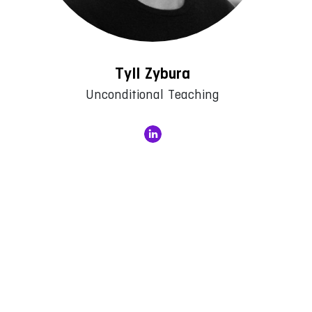
Tyll Zybura
Unconditional Teaching