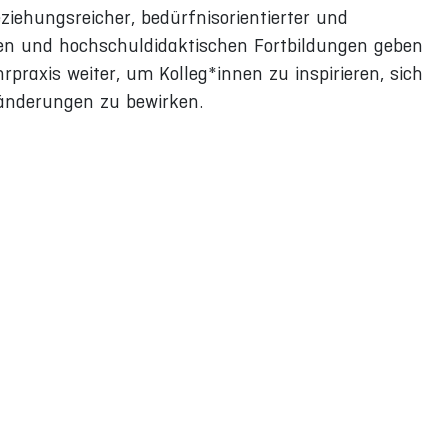
ziehungsreicher, bedürfnisorientierter und
ägen und hochschuldidaktischen Fortbildungen geben
praxis weiter, um Kolleg*innen zu inspirieren, sich
änderungen zu bewirken.