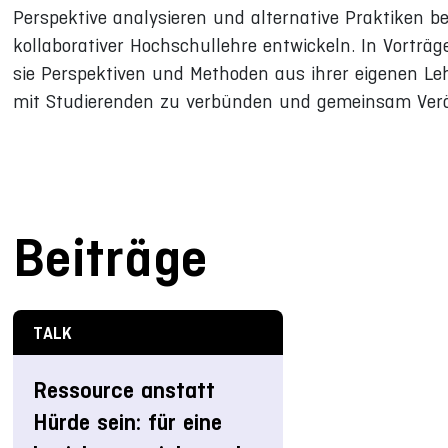
Perspektive analysieren und alternative Praktiken be
kollaborativer Hochschullehre entwickeln. In Vortr
sie Perspektiven und Methoden aus ihrer eigenen Lehr
mit Studierenden zu verbünden und gemeinsam Ver
Beiträge
TALK
Ressource anstatt
Hürde sein: für eine