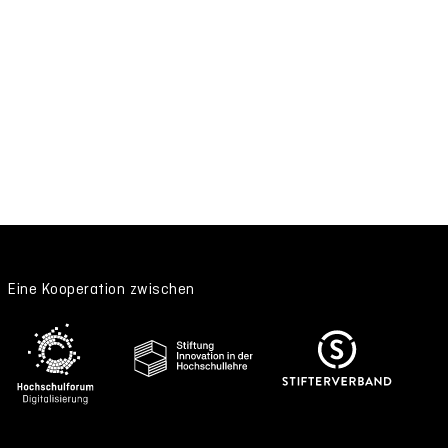
Eine Kooperation zwischen