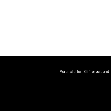
Veranstalter: Stifterverband