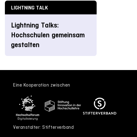
LIGHTNING TALK
Lightning Talks:
Hochschulen gemeinsam
gestalten
Eine Kooperation zwischen
Veranstalter: Stifterverband