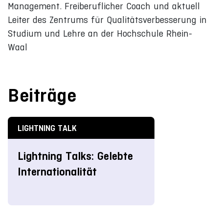
Management. Freiberuflicher Coach und aktuell
Leiter des Zentrums für Qualitätsverbesserung in
Studium und Lehre an der Hochschule Rhein-
Waal
Beiträge
LIGHTNING TALK
Lightning Talks: Gelebte
Internationalität