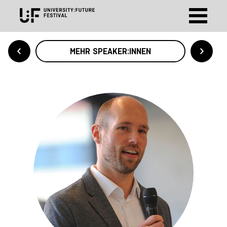
MEHR SPEAKER:INNEN