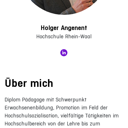
Holger Angenent
Hochschule Rhein-Waal
Über mich
Diplom Pädagoge mit Schwerpunkt
Erwachsenenbildung, Promotion im Feld der
Hochschulsozialisation, vielfältige Tätigkeiten im
Hochschulbereich von der Lehre bis zum