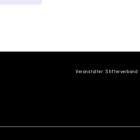
Veranstalter: Stifterverband