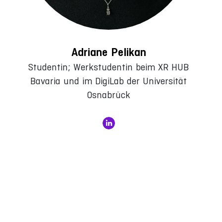
Adriane Pelikan
Studentin; Werkstudentin beim XR HUB
Bavaria und im DigiLab der Universität
Osnabrück