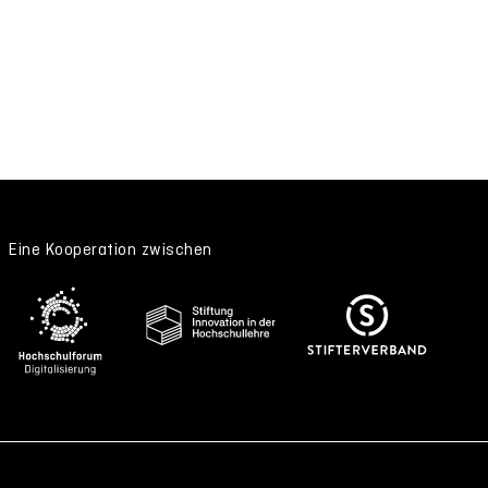
Eine Kooperation zwischen