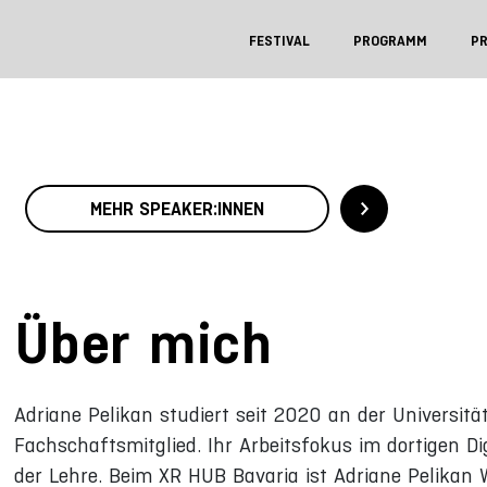
FESTIVAL
PROGRAMM
P
MEHR SPEAKER:INNEN
Über mich
Adriane Pelikan studiert seit 2020 an der Universitä
Fachschaftsmitglied. Ihr Arbeitsfokus im dortigen Dig
der Lehre. Beim XR HUB Bavaria ist Adriane Pelikan