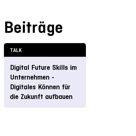
Beiträge
TALK
Digital Future Skills im
Unternehmen -
Digitales Können für
die Zukunft aufbauen