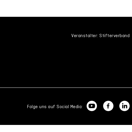
Veranstalter: Stifterverband
Folge uns auf Social Media: