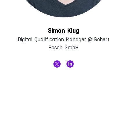
Simon Klug
Digital Qualification Manager @ Robert
Bosch GmbH