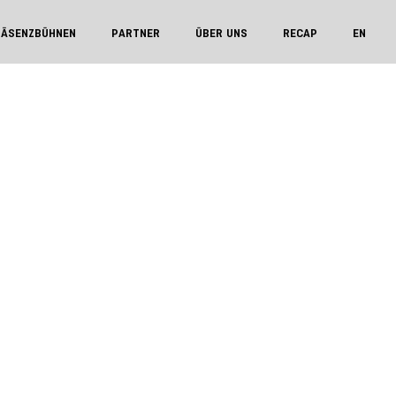
RÄSENZBÜHNEN
PARTNER
ÜBER UNS
RECAP
EN