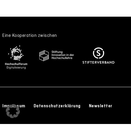
Eine Kooperation zwischen
Impressum
Datenschutzerklärung
Newsletter