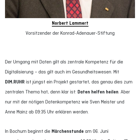
Norbert Lammert
Vorsitzender der Konrad-Adenauer-Stiftung
Der Umgang mit Daten gilt als zentrale Kompetenz für die
Digitalisierung – das gilt auch im Gesundheitswesen. Mit
DIM.RUHR
ist jüngst ein Projekt gestartet, das genau dies zum
zentralen Thema hat, denn klar ist:
Daten helfen heilen
. Aber
nur mit der nötigen Datenkompetenz wie Sven Meister und
Anne Mainz ab 09:35 Uhr erklären werden.
In Bochum beginnt die
Märchenstunde
am 06. Juni