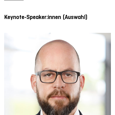
Keynote-Speaker:innen (Auswahl)