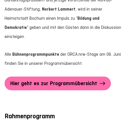
Adenauer-Stiftung,
Norbert Lammert
, wird in seiner
Heimatstadt Bochum einen Impuls zu “
Bildung und
Demokratie
“ geben und mit den Gästen dann in die Diskussion
einsteigen.
Alle
Bühnenprogrammpunkte
der ORCA.nrw-Stage am 06. Juni
finden Sie in unserer Programmübersicht.
Hier geht es zur Programmübersicht
Rahmenprogramm