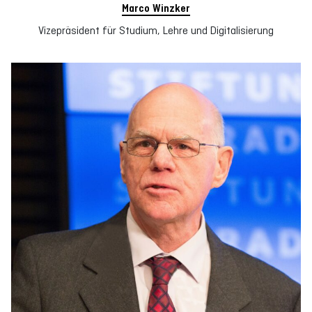
Marco Winzker
Vizepräsident für Studium, Lehre und Digitalisierung