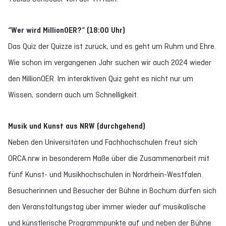
“
Wer wird MillionOER?
“
(18:00 Uhr)
Das Quiz der Quizze ist zurück, und es geht um Ruhm und Ehre.
Wie schon im vergangenen Jahr suchen wir auch 2024 wieder
den MillionOER. Im interaktiven Quiz geht es nicht nur um
Wissen, sondern auch um Schnelligkeit.
Musik und Kunst aus NRW (durchgehend)
Neben den Universitäten und Fachhochschulen freut sich
ORCA.nrw in besonderem Maße über die Zusammenarbeit mit
fünf Kunst- und Musikhochschulen in Nordrhein-Westfalen.
Besucherinnen und Besucher der Bühne in Bochum dürfen sich
den Veranstaltungstag über immer wieder auf musikalische
und künstlerische Programmpunkte auf und neben der Bühne