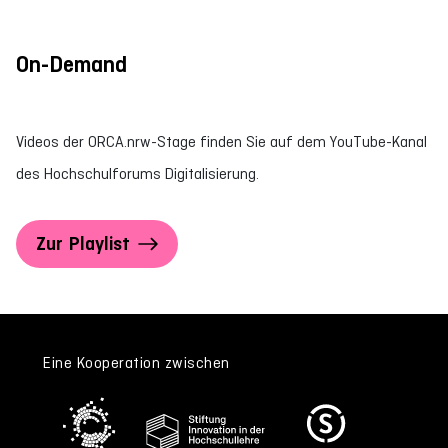
On-Demand
Videos der ORCA.nrw-Stage finden Sie auf dem YouTube-Kanal
des Hochschulforums Digitalisierung.
Zur Playlist
Eine Kooperation zwischen