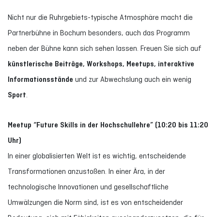
Nicht nur die Ruhrgebiets-typische Atmosphäre macht die
Partnerbühne in Bochum besonders, auch das Programm
neben der Bühne kann sich sehen lassen. Freuen Sie sich auf
künstlerische Beiträge, Workshops, Meetups, interaktive
Informationsstände
und zur Abwechslung auch ein wenig
Sport
.
Meetup “Future Skills in der Hochschullehre” (10:20 bis 11:20
Uhr)
In einer globalisierten Welt ist es wichtig, entscheidende
Transformationen anzustoßen. In einer Ära, in der
technologische Innovationen und gesellschaftliche
Umwälzungen die Norm sind, ist es von entscheidender