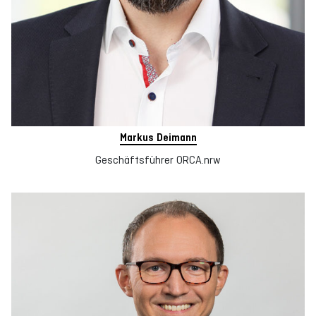
Markus Deimann
Geschäftsführer ORCA.nrw