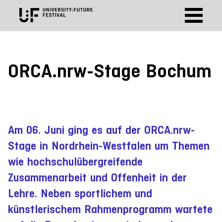
ORCA.nrw-Stage Bochum
Am 06. Juni ging es auf der ORCA.nrw-
Stage in Nordrhein-Westfalen um Themen
wie hochschulübergreifende
Zusammenarbeit und Offenheit in der
Lehre. Neben sportlichem und
künstlerischem Rahmenprogramm wartete