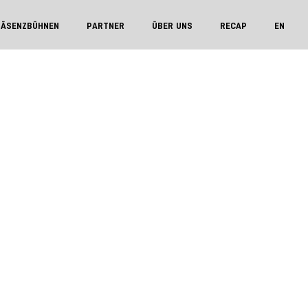
RÄSENZBÜHNEN
PARTNER
ÜBER UNS
RECAP
EN