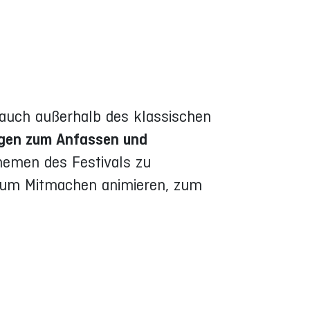
 auch außerhalb des klassischen
ngen zum Anfassen und
hemen des Festivals zu
 zum Mitmachen animieren, zum