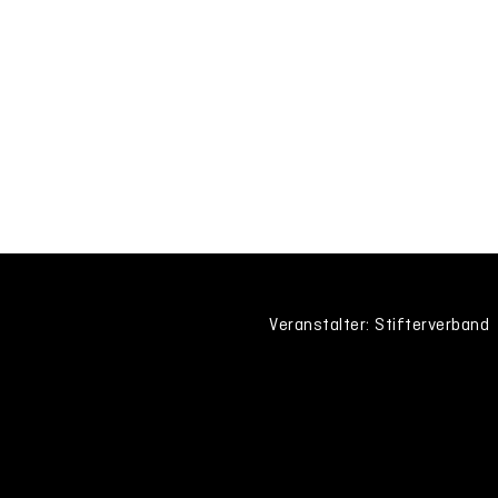
Veranstalter: Stifterverband