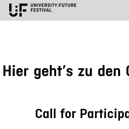
Hier geht’s zu den 
Call for Partici