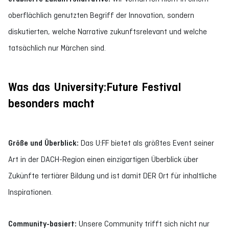
oberflächlich genutzten Begriff der Innovation, sondern
diskutierten, welche Narrative zukunftsrelevant und welche
tatsächlich nur Märchen sind.
Was das University:Future Festival
besonders macht
Größe und Überblick:
Das U:FF bietet als größtes Event seiner
Art in der DACH-Region einen einzigartigen Überblick über
Zukünfte tertiärer Bildung und ist damit DER Ort für inhaltliche
Inspirationen.
Community-basiert:
Unsere Community trifft sich nicht nur