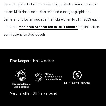
die wichtigste Teilnehmenden-Gruppe. Jede:r kann online mit
einem Klick dabei sein. Aber wir sind auch geographisch
vernetzt und boten nach dem erfolgreichen Pilot in 2023 auch
2024 mit
mehreren Standorten in Deutschland
Möglichkeiten
zum regionalen Austausch.
Eine Kooperation zwischen
Veranstalter: Stifterverband