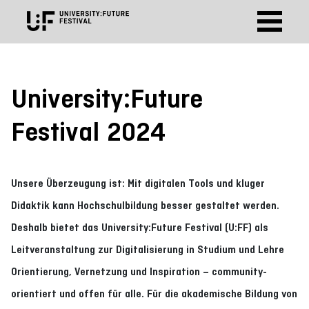
University:Future
Festival 2024
Unsere Überzeugung ist: Mit digitalen Tools und kluger
Didaktik kann Hochschulbildung besser gestaltet werden.
Deshalb bietet das University:Future Festival (U:FF) als
Leitveranstaltung zur Digitalisierung in Studium und Lehre
Orientierung, Vernetzung und Inspiration – community-
orientiert und offen für alle. Für die akademische Bildung von