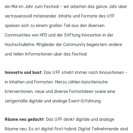
ein Mal im Jahr zum Festival – wir arbeiten das ganze Jahr über
vertrauensvoll miteinander. Inhalte und Formate des U:FF
speisen sich zu einem großen Teil aus den diversen
Communities von HFD und der Stiftung Innovation in der
Hochschullehre. Mitglieder der Community begeistern andere
und teilen Informationen über das Festival.
Innovativ und bunt:
Das U:FF strebt immer nach Innovationen –
in Inhalten und Formaten. Hierzu zählen künstlerische
Interventionen, neue und diverse Formatideen sowie eine
zeitgemäße digitale und analoge Event-Erfahrung.
Räume neu gedacht
: Das U:FF denkt digitale und analoge
Räume neu. Es ist digital-first-hybrid: Digital Teilnehmende sind