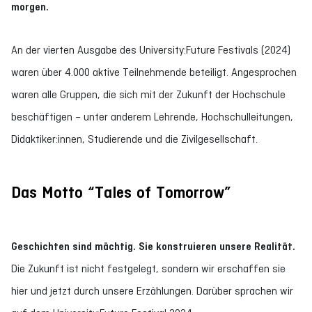
morgen.
An der vierten Ausgabe des University:Future Festivals (2024)
waren über 4.000 aktive Teilnehmende beteiligt. Angesprochen
waren alle Gruppen, die sich mit der Zukunft der Hochschule
beschäftigen – unter anderem Lehrende, Hochschulleitungen,
Didaktiker:innen, Studierende und die Zivilgesellschaft.
Das
Motto
“Tales of Tomorrow”
Geschichten sind mächtig. Sie konstruieren unsere Realität.
Die Zukunft ist nicht festgelegt, sondern wir erschaffen sie
hier und jetzt durch unsere Erzählungen. Darüber sprachen wir