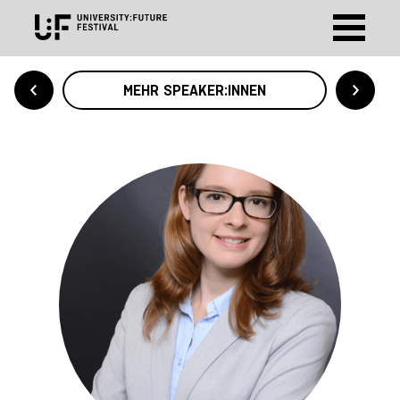
MEHR SPEAKER:INNEN