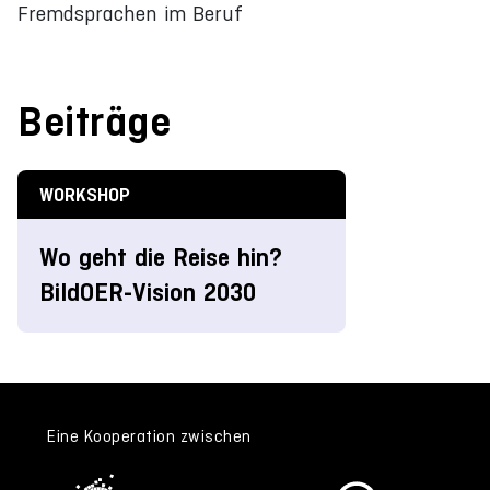
Fremdsprachen im Beruf
Beiträge
WORKSHOP
Wo geht die Reise hin?
BildOER-Vision 2030
Eine Kooperation zwischen