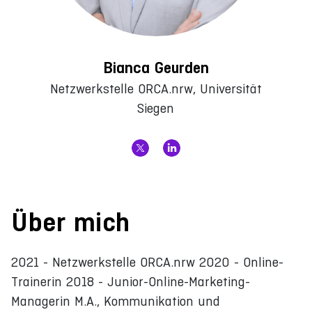
Bianca Geurden
Netzwerkstelle ORCA.nrw, Universität
Siegen
Über mich
2021 - Netzwerkstelle ORCA.nrw 2020 - Online-
Trainerin 2018 - Junior-Online-Marketing-
Managerin M.A., Kommunikation und