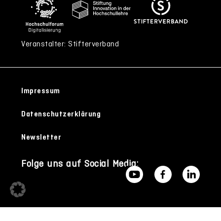
Veranstalter: Stifterverband
Impressum
Datenschutzerklärung
Newsletter
Folge uns auf Social Media: