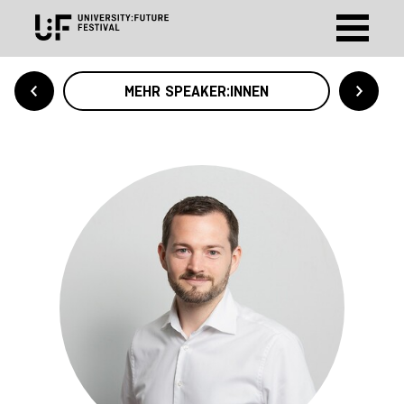
MEHR SPEAKER:INNEN