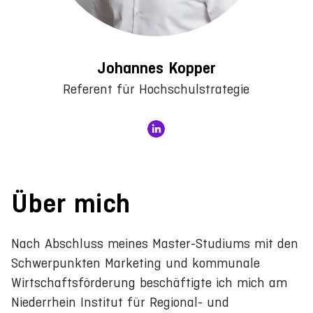
Johannes Kopper
Referent für Hochschulstrategie
Über mich
Nach Abschluss meines Master-Studiums mit den
Schwerpunkten Marketing und kommunale
Wirtschaftsförderung beschäftigte ich mich am
Niederrhein Institut für Regional- und