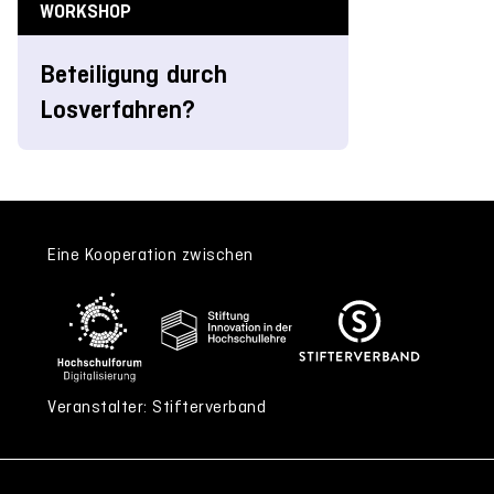
WORKSHOP
Beteiligung durch
Losverfahren?
Eine Kooperation zwischen
Veranstalter: Stifterverband