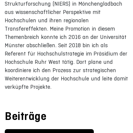
Strukturforschung (NIERS) in Mönchengladbach
aus wissenschaftlicher Perspektive mit
Hochschulen und ihren regionalen
Transfereffekten. Meine Promotion in diesem
Themenbreich konnte ich 2016 an der Universität
Münster abschließen. Seit 2018 bin ich als
Referent für Hochschulstrategie im Präsidium der
Hochschule Ruhr West tätig. Dort plane und
koordiniere ich den Prozess zur strategischen
Weiterentwicklung der Hochschule und leite damit
verküpfte Projekte.
Beiträge