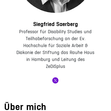
Siegfried Saerberg
Professor für Disability Studies und
Teilhabeforschung an der Ev.
Hochschule für Soziale Arbeit &
Diakonie der Stiftung das Rauhe Haus
in Hamburg und Leitung des
ZeDiSplus
Über mich