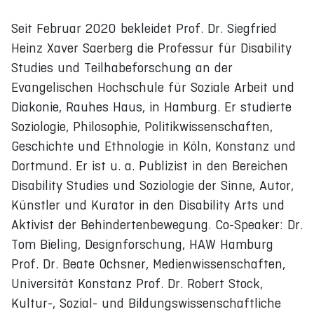
Seit Februar 2020 bekleidet Prof. Dr. Siegfried
Heinz Xaver Saerberg die Professur für Disability
Studies und Teilhabeforschung an der
Evangelischen Hochschule für Soziale Arbeit und
Diakonie, Rauhes Haus, in Hamburg. Er studierte
Soziologie, Philosophie, Politikwissenschaften,
Geschichte und Ethnologie in Köln, Konstanz und
Dortmund. Er ist u. a. Publizist in den Bereichen
Disability Studies und Soziologie der Sinne, Autor,
Künstler und Kurator in den Disability Arts und
Aktivist der Behindertenbewegung. Co-Speaker: Dr.
Tom Bieling, Designforschung, HAW Hamburg
Prof. Dr. Beate Ochsner, Medienwissenschaften,
Universität Konstanz Prof. Dr. Robert Stock,
Kultur-, Sozial- und Bildungswissenschaftliche