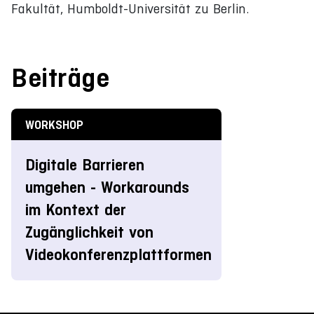
Fakultät, Humboldt-Universität zu Berlin.
Beiträge
WORKSHOP
Digitale Barrieren
umgehen - Workarounds
im Kontext der
Zugänglichkeit von
Videokonferenzplattformen