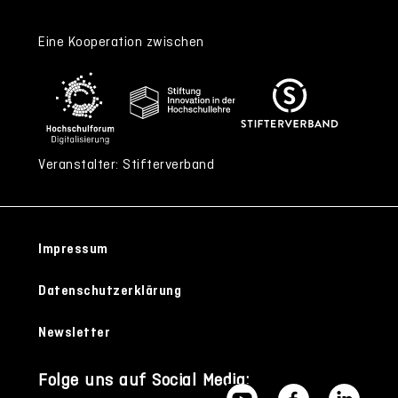
Eine Kooperation zwischen
Veranstalter: Stifterverband
Impressum
Datenschutzerklärung
Newsletter
Folge uns auf Social Media: