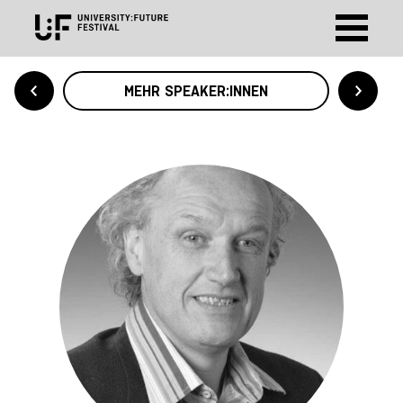
MEHR SPEAKER:INNEN