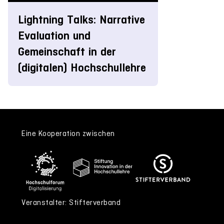
Lightning Talks: Narrative
Evaluation und
Gemeinschaft in der
(digitalen) Hochschullehre
Eine Kooperation zwischen
Veranstalter: Stifterverband