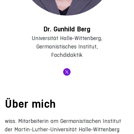
Dr. Gunhild Berg
Universität Halle-Wittenberg,
Germanistisches Institut,
Fachdidaktik
Über mich
wiss. Mitarbeiterin am Germanistischen Institut
der Martin-Luther-Universität Halle-Wittenberg