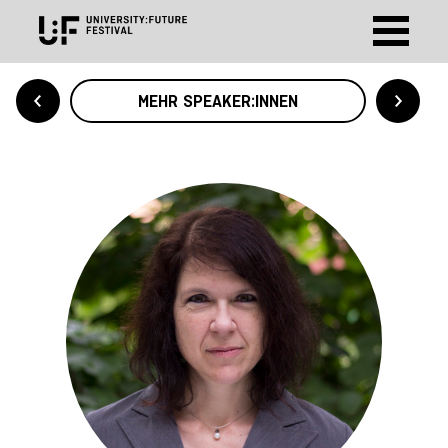
MEHR SPEAKER:INNEN