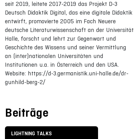
seit 2019, leitete 2017-2019 das Projekt D-3
Deutsch Didaktik Digital, das eine digitale Didaktik
entwirft, promovierte 2005 im Fach Neuere
deutsche Literaturwissenschaft an der Universität
Halle, forscht und lehrt zur Gegenwart und
Geschichte des Wissens und seiner Vermittlung
an (inter)nationalen Universitäten und
Institutionen u.a. in Österreich und den USA.
Website: https://d-3.germanistik.uni-halle.de/dr-
gunhild-berg-2/
Beiträge
LIGHTNING TALKS