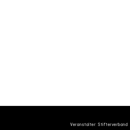
Veranstalter: Stifterverband