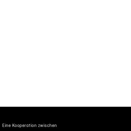
Eine Kooperation zwischen