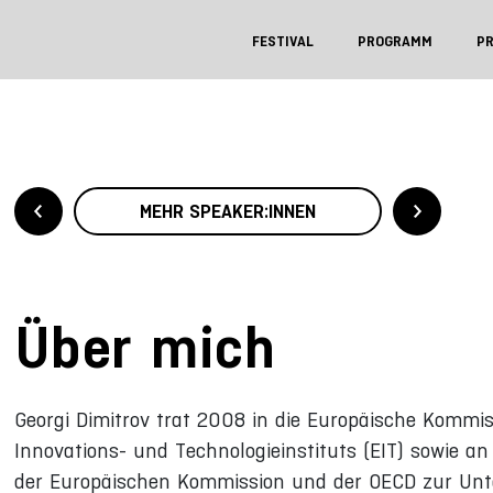
FESTIVAL
PROGRAMM
P
MEHR SPEAKER:INNEN
Über mich
Georgi Dimitrov trat 2008 in die Europäische Kommi
Innovations- und Technologieinstituts (EIT) sowie an d
der Europäischen Kommission und der OECD zur Unt