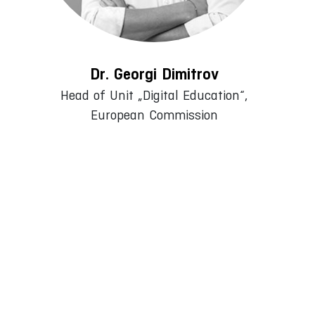
Dr. Georgi Dimitrov
Head of Unit „Digital Education“,
European Commission