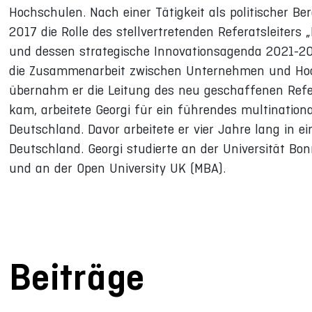
Hochschulen. Nach einer Tätigkeit als politischer 
2017 die Rolle des stellvertretenden Referatsleiters 
und dessen strategische Innovationsagenda 2021-202
die Zusammenarbeit zwischen Unternehmen und Hoc
übernahm er die Leitung des neu geschaffenen Refer
kam, arbeitete Georgi für ein führendes multinati
Deutschland. Davor arbeitete er vier Jahre lang in
Deutschland. Georgi studierte an der Universität Bo
und an der Open University UK (MBA).
Beiträge