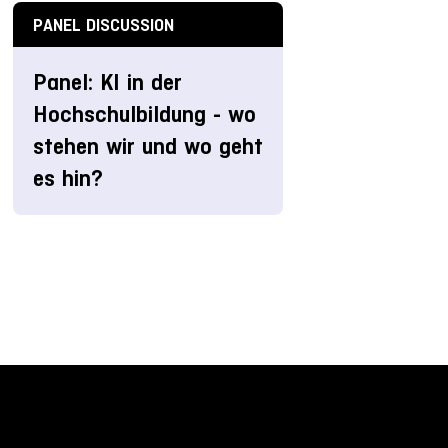
PANEL DISCUSSION
Panel: KI in der
Hochschulbildung - wo
stehen wir und wo geht
es hin?