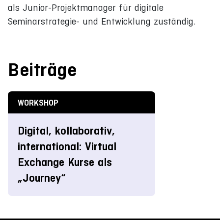
als Junior-Projektmanager für digitale
Seminarstrategie- und Entwicklung zuständig.
Beiträge
WORKSHOP
Digital, kollaborativ,
international: Virtual
Exchange Kurse als
„Journey“