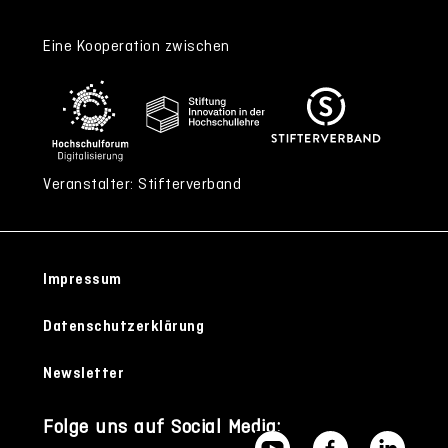
Eine Kooperation zwischen
Veranstalter: Stifterverband
Impressum
Datenschutzerklärung
Newsletter
Folge uns auf Social Media: