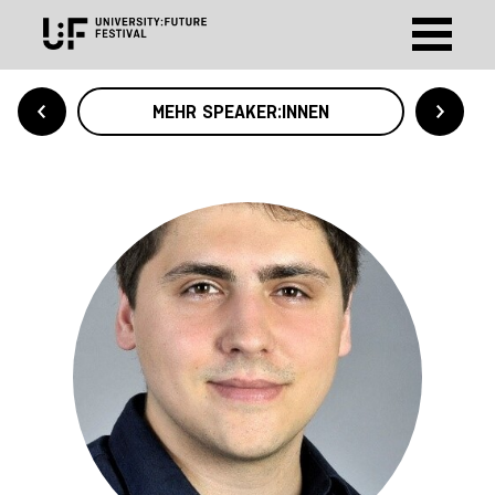
MEHR SPEAKER:INNEN