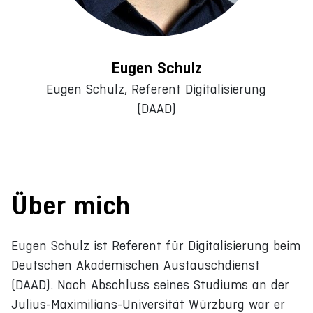
Eugen Schulz
Eugen Schulz, Referent Digitalisierung
(DAAD)
Über mich
Eugen Schulz ist Referent für Digitalisierung beim
Deutschen Akademischen Austauschdienst
(DAAD). Nach Abschluss seines Studiums an der
Julius-Maximilians-Universität Würzburg war er