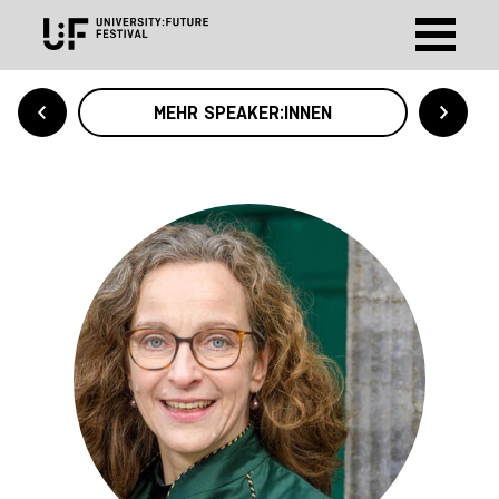
MEHR SPEAKER:INNEN