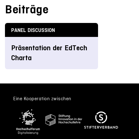
Beiträge
PANEL DISCUSSION
Präsentation der EdTech
Charta
Eine Kooperation zwischen