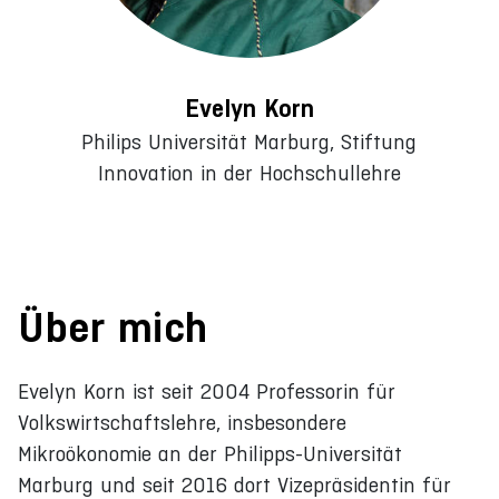
Evelyn Korn
Philips Universität Marburg, Stiftung
Innovation in der Hochschullehre
Über mich
Evelyn Korn ist seit 2004 Professorin für
Volkswirtschaftslehre, insbesondere
Mikroökonomie an der Philipps-Universität
Marburg und seit 2016 dort Vizepräsidentin für