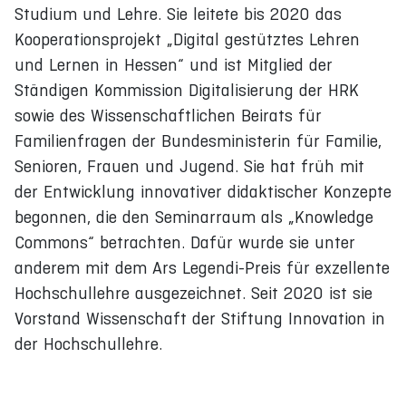
Studium und Lehre. Sie leitete bis 2020 das
Kooperationsprojekt „Digital gestütztes Lehren
und Lernen in Hessen“ und ist Mitglied der
Ständigen Kommission Digitalisierung der HRK
sowie des Wissenschaftlichen Beirats für
Familienfragen der Bundesministerin für Familie,
Senioren, Frauen und Jugend. Sie hat früh mit
der Entwicklung innovativer didaktischer Konzepte
begonnen, die den Seminarraum als „Knowledge
Commons“ betrachten. Dafür wurde sie unter
anderem mit dem Ars Legendi-Preis für exzellente
Hochschullehre ausgezeichnet. Seit 2020 ist sie
Vorstand Wissenschaft der Stiftung Innovation in
der Hochschullehre.