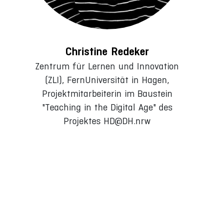
Christine Redeker
Zentrum für Lernen und Innovation
(ZLI), FernUniversität in Hagen,
Projektmitarbeiterin im Baustein
"Teaching in the Digital Age" des
Projektes HD@DH.nrw