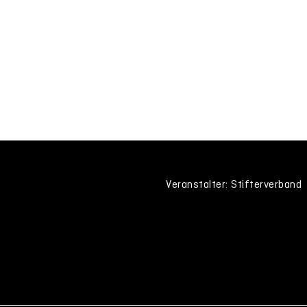
Veranstalter: Stifterverband