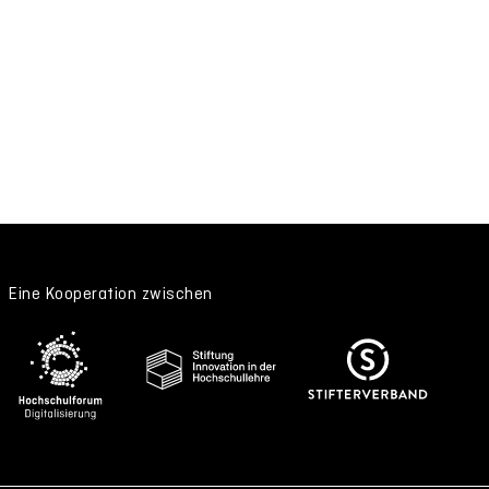
Eine Kooperation zwischen