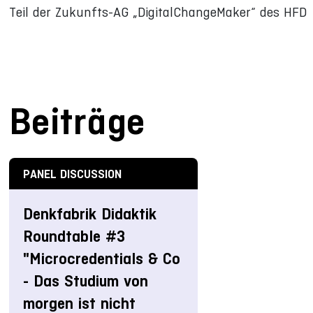
Teil der Zukunfts-AG „DigitalChangeMaker“ des HFD
Beiträge
PANEL DISCUSSION
Denkfabrik Didaktik
Roundtable #3
"Microcredentials & Co
- Das Studium von
morgen ist nicht