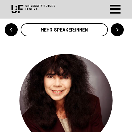
MEHR SPEAKER:INNEN