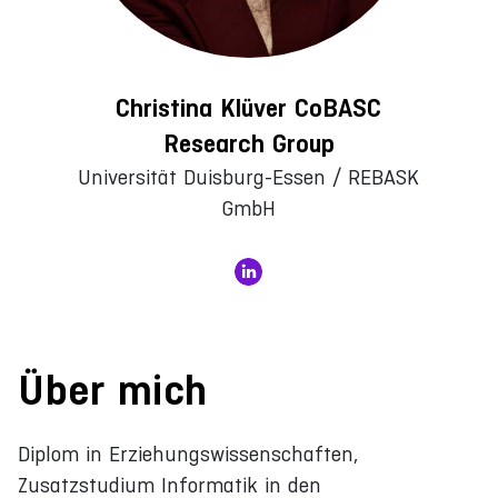
Christina Klüver CoBASC
Research Group
Universität Duisburg-Essen / REBASK
GmbH
Über mich
Diplom in Erziehungswissenschaften,
Zusatzstudium Informatik in den