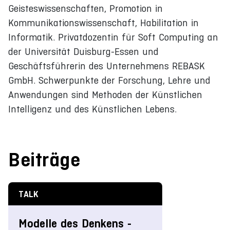
Geisteswissenschaften, Promotion in
Kommunikationswissenschaft, Habilitation in
Informatik. Privatdozentin für Soft Computing an
der Universität Duisburg-Essen und
Geschäftsführerin des Unternehmens REBASK
GmbH. Schwerpunkte der Forschung, Lehre und
Anwendungen sind Methoden der Künstlichen
Intelligenz und des Künstlichen Lebens.
Beiträge
TALK
Modelle des Denkens -