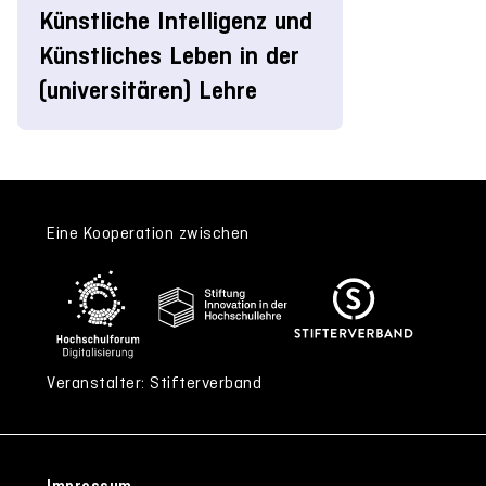
Künstliche Intelligenz und
Künstliches Leben in der
(universitären) Lehre
Eine Kooperation zwischen
Veranstalter: Stifterverband
Impressum