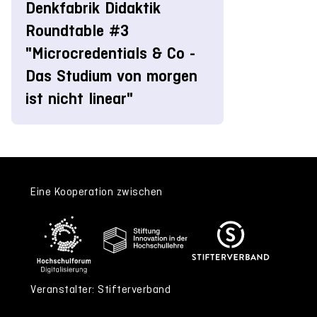
Denkfabrik Didaktik
Roundtable #3
"Microcredentials & Co -
Das Studium von morgen
ist nicht linear"
Eine Kooperation zwischen
Veranstalter: Stifterverband