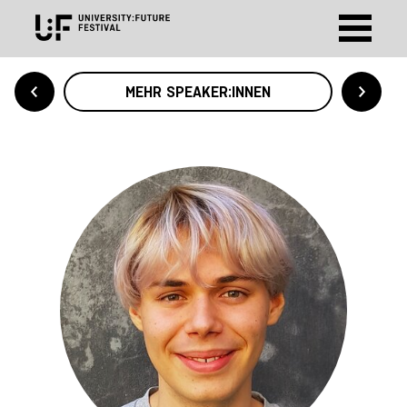
MEHR SPEAKER:INNEN