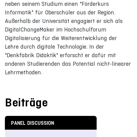
neben seinem Studium einen "Förderkurs
Informatik" für Oberschüler aus der Region.
Außerhalb der Universität engagiert er sich als
DigitalChangeMaker im Hochschulforum
Digitalisierung für die Weiterentwicklung der
Lehre durch digitale Technologie. In der
"Denkfabrik Didaktik" erforscht er dafür mit
anderen Studierenden das Potential nicht-linearer
Lehrmethoden.
Beiträge
PANEL DISCUSSION