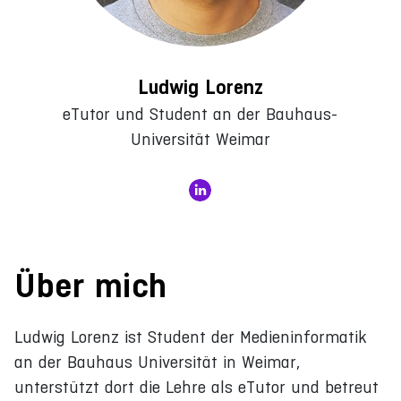
Ludwig Lorenz
eTutor und Student an der Bauhaus-
Universität Weimar
Über mich
Ludwig Lorenz ist Student der Medieninformatik
an der Bauhaus Universität in Weimar,
unterstützt dort die Lehre als eTutor und betreut