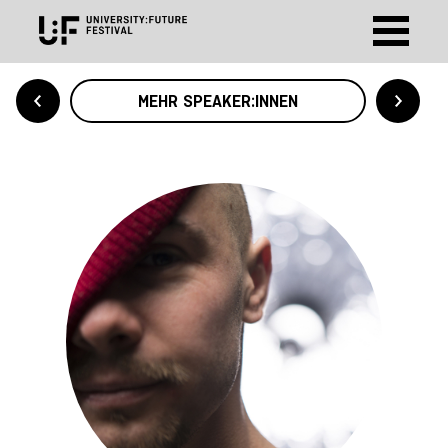
MEHR SPEAKER:INNEN