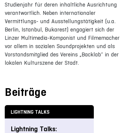
Studienjahr für deren inhaltliche Ausrichtung
verantwortlich. Neben internationaler
Vermittlungs- und Ausstellungstätigkeit (u.a.
Berlin, Istanbul, Bukarest) engagiert sich der
Linzer Multimedia-Komponist und Filmemacher
vor allem in sozialen Soundprojekten und als
Vorstandsmitglied des Vereins „Backlab“ in der
lokalen Kulturszene der Stadt.
Beiträge
LIGHTNING TALKS
Lightning Talks: