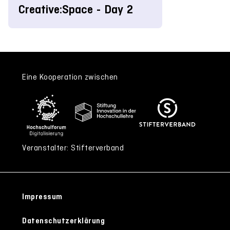
Creative:Space - Day 2
Eine Kooperation zwischen
Veranstalter: Stifterverband
Impressum
Datenschutzerklärung