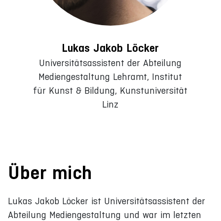
Lukas Jakob Löcker
Universitätsassistent der Abteilung
Mediengestaltung Lehramt, Institut
für Kunst & Bildung, Kunstuniversität
Linz
Über mich
Lukas Jakob Löcker ist Universitätsassistent der
Abteilung Mediengestaltung und war im letzten