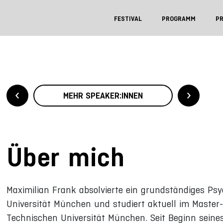
FESTIVAL
PROGRAMM
P
MEHR SPEAKER:INNEN
Über mich
Maximilian Frank absolvierte ein grundständiges Ps
Universität München und studiert aktuell im Maste
Technischen Universität München. Seit Beginn seines