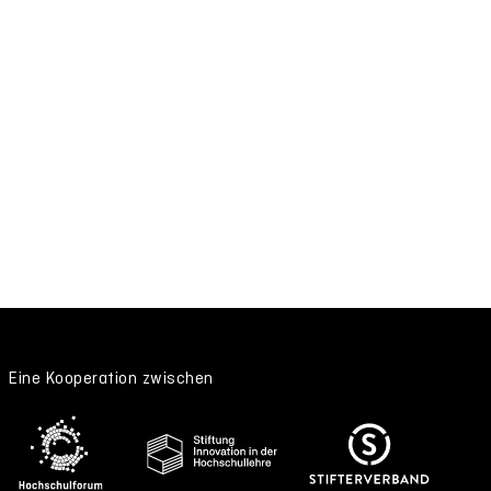
Eine Kooperation zwischen