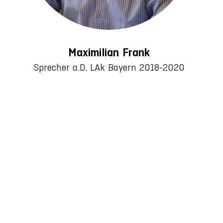
Maximilian Frank
Sprecher a.D. LAk Bayern 2018-2020