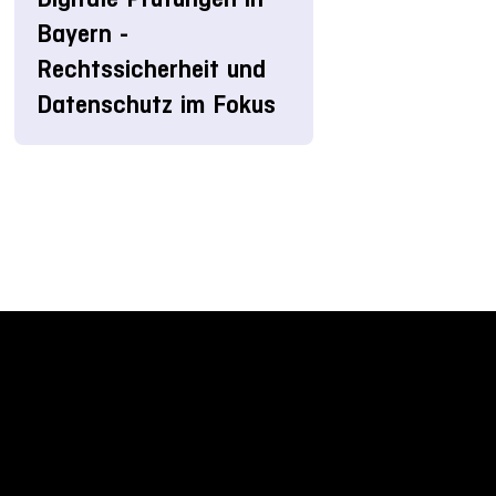
Bayern -
Rechtssicherheit und
Datenschutz im Fokus