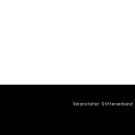
Veranstalter: Stifterverband