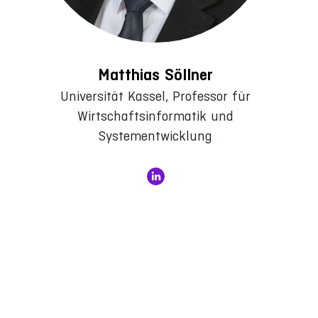
Matthias Söllner
Universität Kassel, Professor für
Wirtschaftsinformatik und
Systementwicklung