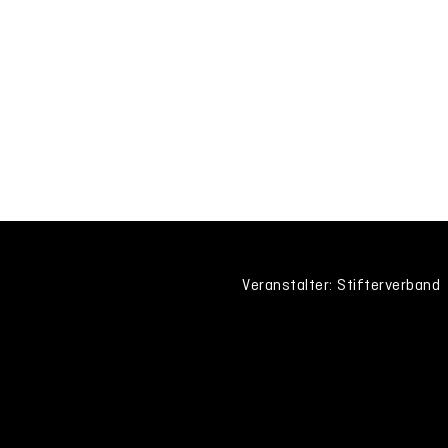
Veranstalter: Stifterverband