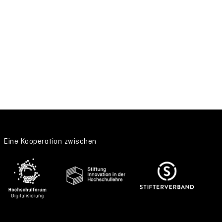
Eine Kooperation zwischen