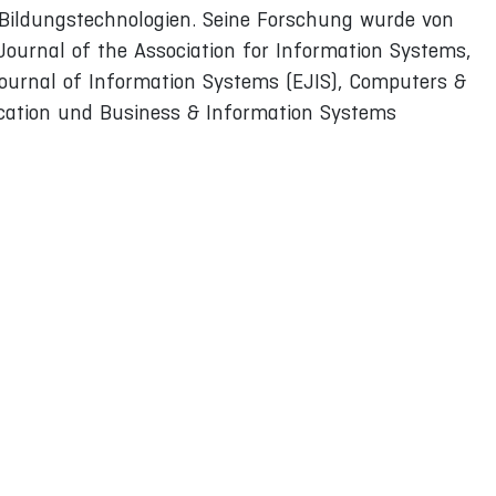
e Bildungstechnologien. Seine Forschung wurde von
 Journal of the Association for Information Systems,
Journal of Information Systems (EJIS), Computers &
ation und Business & Information Systems