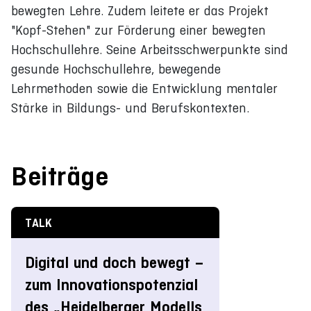
bewegten Lehre. Zudem leitete er das Projekt
"Kopf-Stehen" zur Förderung einer bewegten
Hochschullehre. Seine Arbeitsschwerpunkte sind
gesunde Hochschullehre, bewegende
Lehrmethoden sowie die Entwicklung mentaler
Stärke in Bildungs- und Berufskontexten.
Beiträge
TALK
Digital und doch bewegt –
zum Innovationspotenzial
des „Heidelberger Modells