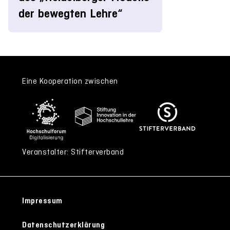
der bewegten Lehre“
Eine Kooperation zwischen
Veranstalter: Stifterverband
Impressum
Datenschutzerklärung