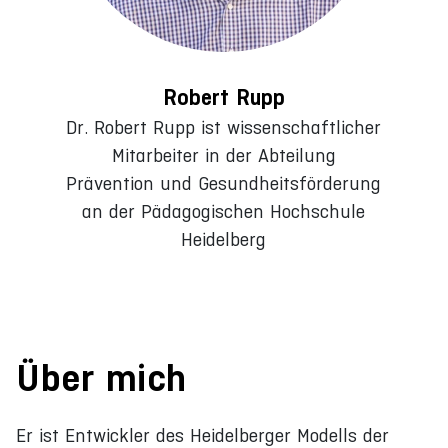
Robert Rupp
Dr. Robert Rupp ist wissenschaftlicher
Mitarbeiter in der Abteilung
Prävention und Gesundheitsförderung
an der Pädagogischen Hochschule
Heidelberg
Über mich
Er ist Entwickler des Heidelberger Modells der