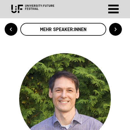
MEHR SPEAKER:INNEN