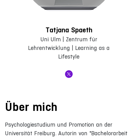
Tatjana Spaeth
Uni Ulm | Zentrum für
Lehrentwicklung | Learning as a
Lifestyle
Über mich
Psychologiestudium und Promotion an der
Universität Freiburg. Autorin von "Bachelorarbeit