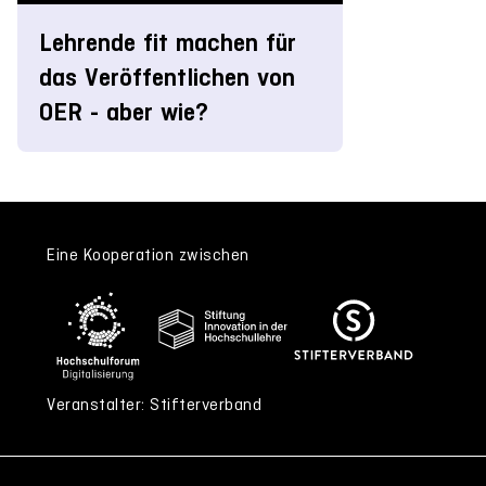
Lehrende fit machen für
das Veröffentlichen von
OER - aber wie?
Eine Kooperation zwischen
Veranstalter: Stifterverband