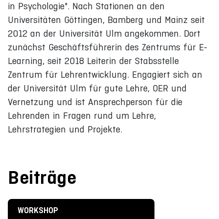
in Psychologie". Nach Stationen an den
Universitäten Göttingen, Bamberg und Mainz seit
2012 an der Universität Ulm angekommen. Dort
zunächst Geschäftsführerin des Zentrums für E-
Learning, seit 2018 Leiterin der Stabsstelle
Zentrum für Lehrentwicklung. Engagiert sich an
der Universität Ulm für gute Lehre, OER und
Vernetzung und ist Ansprechperson für die
Lehrenden in Fragen rund um Lehre,
Lehrstrategien und Projekte.
Beiträge
WORKSHOP