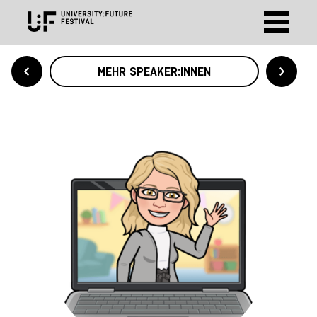
MEHR SPEAKER:INNEN