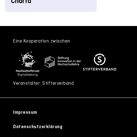
Charta
Eine Kooperation zwischen
Veranstalter: Stifterverband
Impressum
Datenschutzerklärung