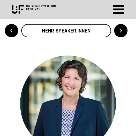
MEHR SPEAKER:INNEN