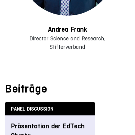
Andrea Frank
Director Science and Research,
Stifterverband
Beiträge
PANEL DISCUSSION
Präsentation der EdTech