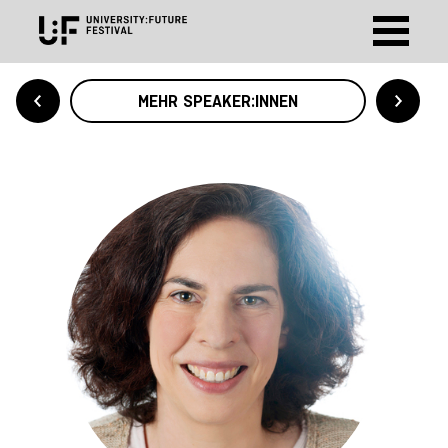
MEHR SPEAKER:INNEN