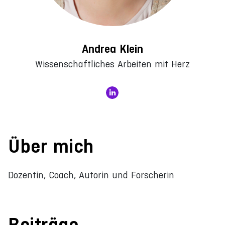
Andrea Klein
Wissenschaftliches Arbeiten mit Herz
Über mich
Dozentin, Coach, Autorin und Forscherin
Beiträge