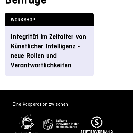
WORKSHOP
Integrität im Zeitalter von
Künstlicher Intelligenz -
neue Rollen und
Verantwortlichkeiten
Eine Kooperation zwischen