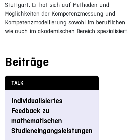
Stuttgart. Er hat sich auf Methoden und
Möglichkeiten der Kompetenzmessung und
Kompetenzmodellierung sowohl im beruflichen
wie auch im akademischen Bereich spezialisiert.
Beiträge
TALK
Individualisiertes
Feedback zu
mathematischen
Studieneingangsleistungen