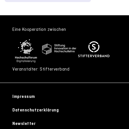
Eine Kooperation zwischen
Veranstalter: Stifterverband
Impressum
Datenschutzerklärung
Newsletter