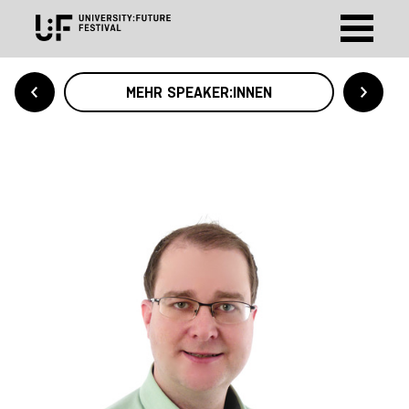
MEHR SPEAKER:INNEN