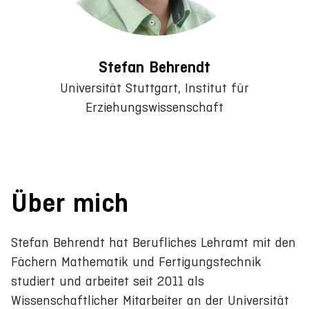
Stefan Behrendt
Universität Stuttgart, Institut für
Erziehungswissenschaft
Über mich
Stefan Behrendt hat Berufliches Lehramt mit den
Fächern Mathematik und Fertigungstechnik
studiert und arbeitet seit 2011 als
Wissenschaftlicher Mitarbeiter an der Universität