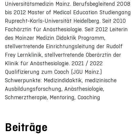
Universitätsmedizin Mainz. Berufsbegleitend 2008
bis 2012 Master of Medical Education Studiengang
Ruprecht-Karls-Universität Heidelberg. Seit 2010
Fachärztin für Anästhesiologie. Seit 2012 Leiterin
des Mainzer Medizin Didaktik Programm,
stellvertretende Einrichtungsleitung der Rudolf
Frey Lernklinik, stellvertretende Oberärztin der
Klinik für Anästhesiologie. 2021 / 2022
Qualifizierung zum Coach (JGU Mainz.)
Schwerpunkte: Medizindidaktik, medizinische
Ausbildungsforschung, Anästhesiologie,
Schmerztherapie, Mentoring, Coaching
Beiträge