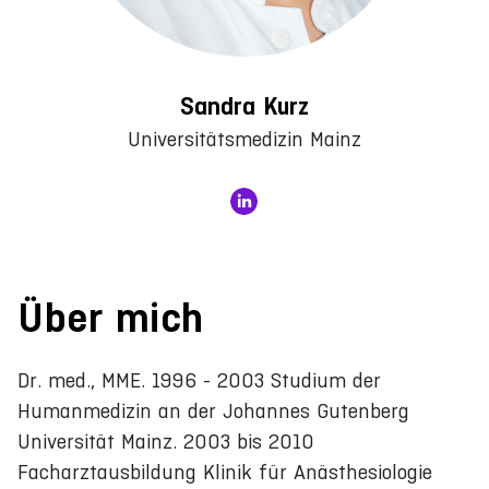
Sandra Kurz
Universitätsmedizin Mainz
Über mich
Dr. med., MME. 1996 - 2003 Studium der
Humanmedizin an der Johannes Gutenberg
Universität Mainz. 2003 bis 2010
Facharztausbildung Klinik für Anästhesiologie