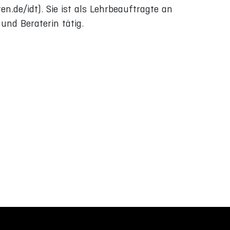
n.de/idt). Sie ist als Lehrbeauftragte an
und Beraterin tätig.