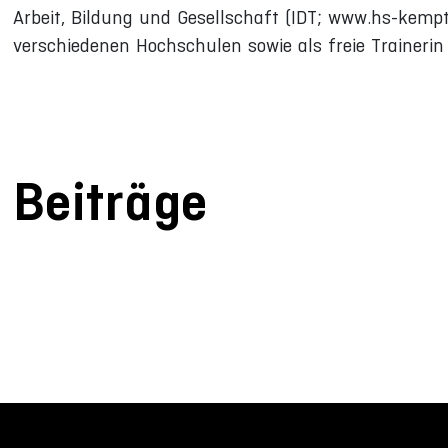
Arbeit, Bildung und Gesellschaft (IDT; www.hs-kempte
verschiedenen Hochschulen sowie als freie Trainerin 
Beiträge