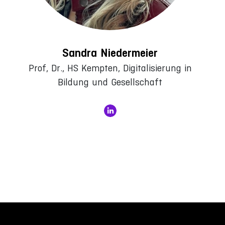
Sandra Niedermeier
Prof, Dr., HS Kempten, Digitalisierung in
Bildung und Gesellschaft