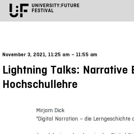
November 3, 2021, 11:25 am – 11:55 am
Lightning Talks: Narrative 
Hochschullehre
Mirjam Dick
"Digital Narration – die Lerngeschichte 