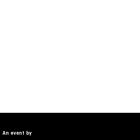
An event by