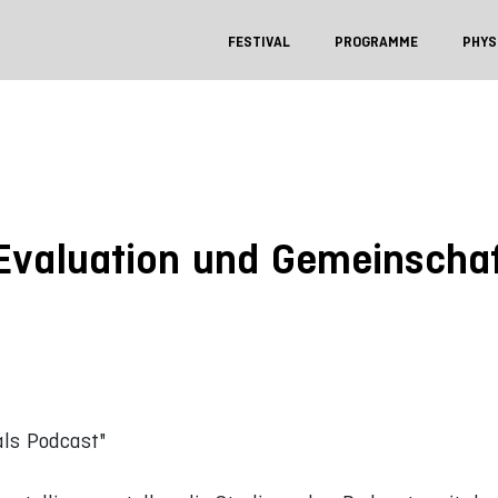
FESTIVAL
PROGRAMME
PHYS
Evaluation und Gemeinschaft
als Podcast"