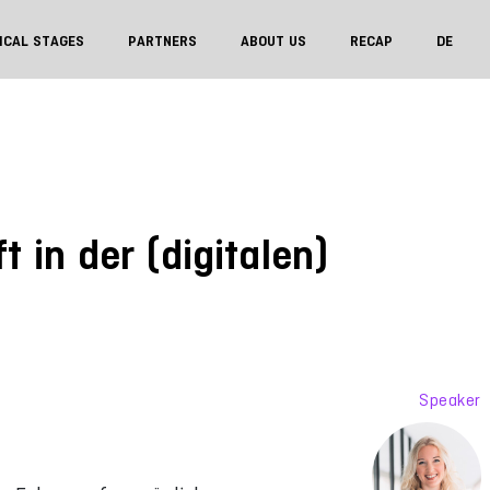
ICAL STAGES
PARTNERS
ABOUT US
RECAP
DE
 in der (digitalen)
Speaker