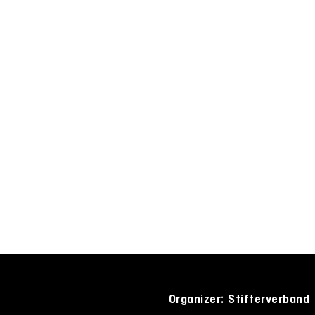
Organizer: Stifterverband