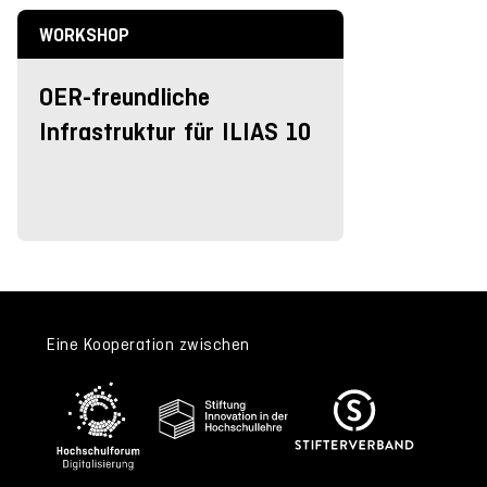
WORKSHOP
OER-freundliche
Infrastruktur für ILIAS 10
Eine Kooperation zwischen