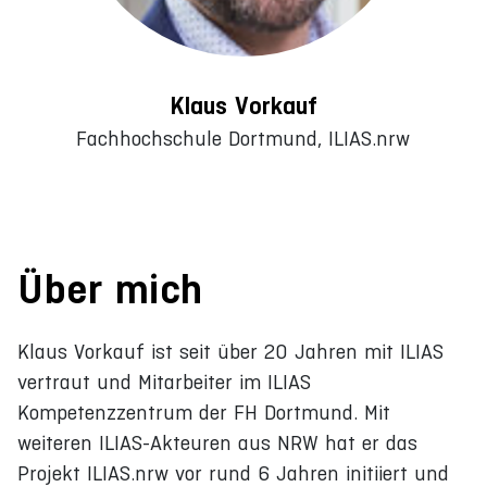
Klaus Vorkauf
Fachhochschule Dortmund, ILIAS.nrw
Über mich
Klaus Vorkauf ist seit über 20 Jahren mit ILIAS
vertraut und Mitarbeiter im ILIAS
Kompetenzzentrum der FH Dortmund. Mit
weiteren ILIAS-Akteuren aus NRW hat er das
Projekt ILIAS.nrw vor rund 6 Jahren initiiert und