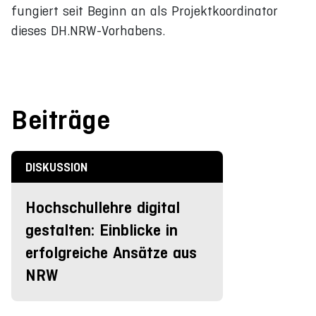
fungiert seit Beginn an als Projektkoordinator
dieses DH.NRW-Vorhabens.
Beiträge
DISKUSSION
Hochschullehre digital
gestalten: Einblicke in
erfolgreiche Ansätze aus
NRW