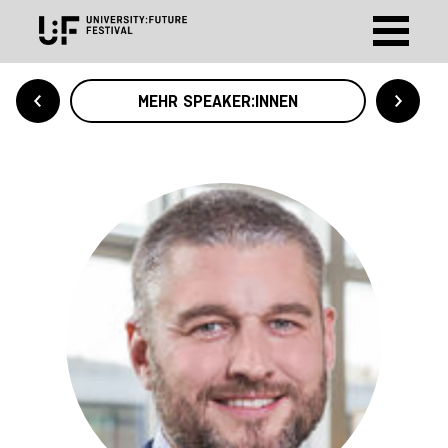
MEHR SPEAKER:INNEN