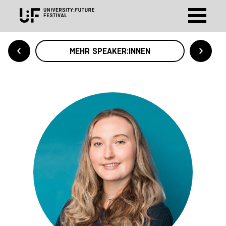
MEHR SPEAKER:INNEN