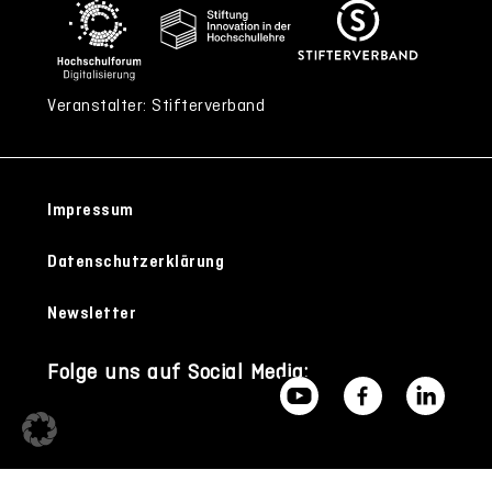
Veranstalter: Stifterverband
Impressum
Datenschutzerklärung
Newsletter
Folge uns auf Social Media: