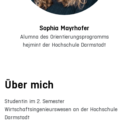
Sophia Mayrhofer
Alumna des Orientierungsprogramms
hejmint der Hochschule Darmstadt
Über mich
Studentin im 2. Semester
Wirtschaftsingenieurswesen an der Hochschule
Darmstadt