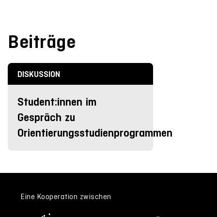
Beiträge
DISKUSSION
Student:innen im
Gespräch zu
Orientierungsstudienprogrammen
Eine Kooperation zwischen