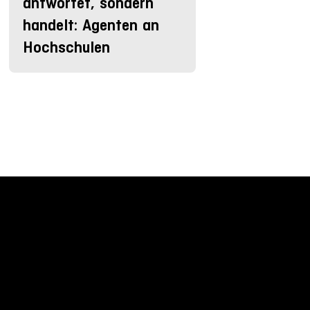
antwortet, sondern
handelt: Agenten an
Hochschulen