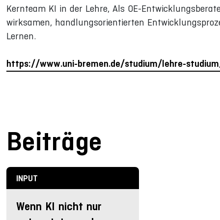
Kernteam KI in der Lehre, Als OE-Entwicklungsberate
wirksamen, handlungsorientierten Entwicklungsproze
Lernen.
https://www.uni-bremen.de/studium/lehre-studium
Beiträge
INPUT
Wenn KI nicht nur