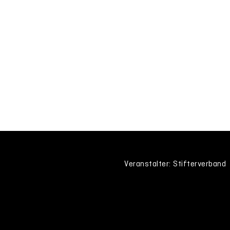
Veranstalter: Stifterverband