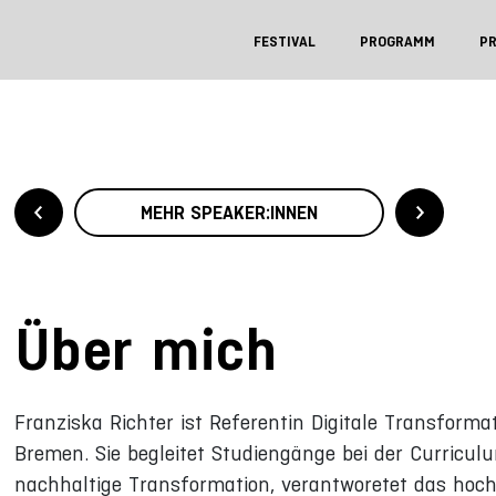
FESTIVAL
PROGRAMM
P
MEHR SPEAKER:INNEN
Über mich
Franziska Richter ist Referentin Digitale Transforma
Bremen. Sie begleitet Studiengänge bei der Curricu
nachhaltige Transformation, verantworetet das hoch