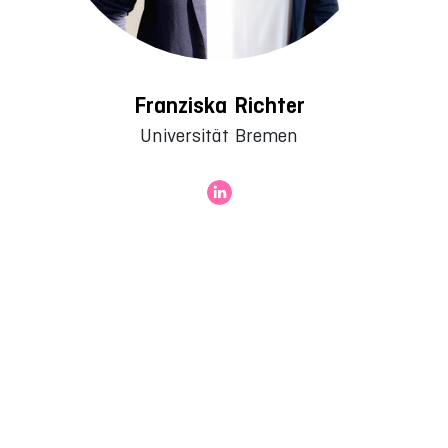
Franziska Richter
Universität Bremen