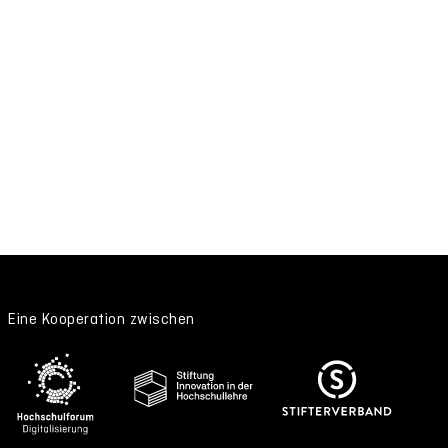
Eine Kooperation zwischen