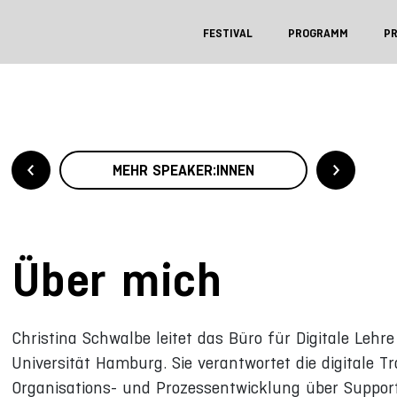
FESTIVAL
PROGRAMM
P
MEHR SPEAKER:INNEN
Über mich
Christina Schwalbe leitet das Büro für Digitale Lehr
Universität Hamburg. Sie verantwortet die digitale 
Organisations- und Prozessentwicklung über Suppor