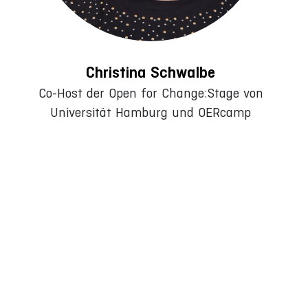
Christina Schwalbe
Co-Host der Open for Change:Stage von
Universität Hamburg und OERcamp