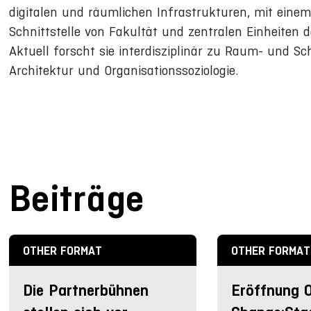
digitalen und räumlichen Infrastrukturen, mit eine
Schnittstelle von Fakultät und zentralen Einheiten d
Aktuell forscht sie interdisziplinär zu Raum- und 
Architektur und Organisationssoziologie.
Beiträge
OTHER FORMAT
OTHER FORMAT
Die Partnerbühnen
Eröffnung 