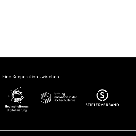
Eine Kooperation zwischen