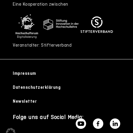
Eine Kooperation zwischen
Veranstalter: Stifterverband
Impressum
Datenschutzerklärung
Newsletter
Folge uns auf Social Media: