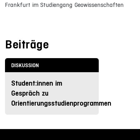
Frankfurt im Studiengang Geowissenschaften
Beiträge
DISKUSSION
Student:innen im
Gespräch zu
Orientierungsstudienprogrammen