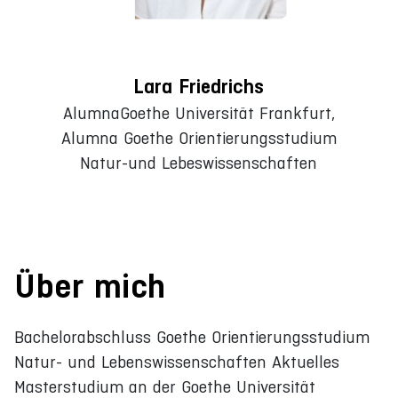
Lara Friedrichs
AlumnaGoethe Universität Frankfurt,
Alumna Goethe Orientierungsstudium
Natur-und Lebeswissenschaften
Über mich
Bachelorabschluss Goethe Orientierungsstudium
Natur- und Lebenswissenschaften Aktuelles
Masterstudium an der Goethe Universität