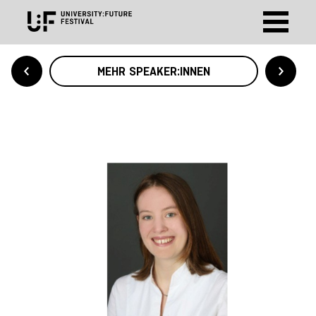
MEHR SPEAKER:INNEN