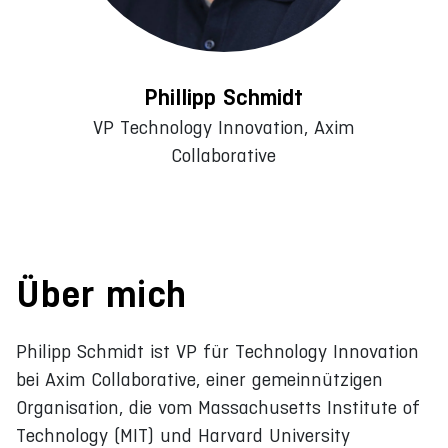
Phillipp Schmidt
VP Technology Innovation, Axim
Collaborative
Über mich
Philipp Schmidt ist VP für Technology Innovation
bei Axim Collaborative, einer gemeinnützigen
Organisation, die vom Massachusetts Institute of
Technology (MIT) und Harvard University