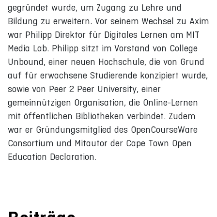
gegründet wurde, um Zugang zu Lehre und
Bildung zu erweitern. Vor seinem Wechsel zu Axim
war Philipp Direktor für Digitales Lernen am MIT
Media Lab. Philipp sitzt im Vorstand von College
Unbound, einer neuen Hochschule, die von Grund
auf für erwachsene Studierende konzipiert wurde,
sowie von Peer 2 Peer University, einer
gemeinnützigen Organisation, die Online-Lernen
mit öffentlichen Bibliotheken verbindet. Zudem
war er Gründungsmitglied des OpenCourseWare
Consortium und Mitautor der Cape Town Open
Education Declaration.