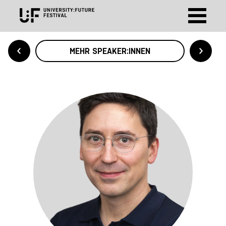
MEHR SPEAKER:INNEN