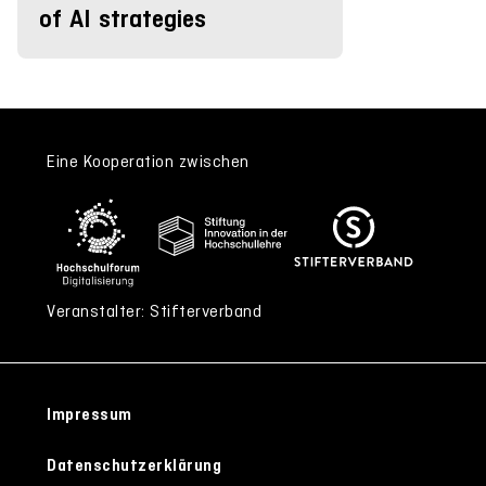
of AI strategies
Eine Kooperation zwischen
Veranstalter: Stifterverband
Impressum
Datenschutzerklärung