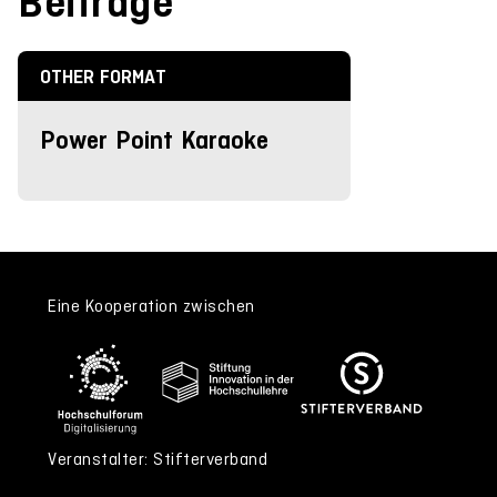
Beiträge
OTHER FORMAT
Power Point Karaoke
Eine Kooperation zwischen
Veranstalter: Stifterverband