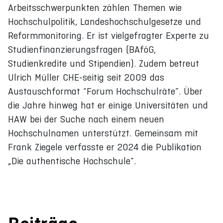
Arbeitsschwerpunkten zählen Themen wie
Hochschulpolitik, Landeshochschulgesetze und
Reformmonitoring. Er ist vielgefragter Experte zu
Studienfinanzierungsfragen (BAföG,
Studienkredite und Stipendien). Zudem betreut
Ulrich Müller CHE-seitig seit 2009 das
Austauschformat “Forum Hochschulräte”. Über
die Jahre hinweg hat er einige Universitäten und
HAW bei der Suche nach einem neuen
Hochschulnamen unterstützt. Gemeinsam mit
Frank Ziegele verfasste er 2024 die Publikation
„Die authentische Hochschule“.