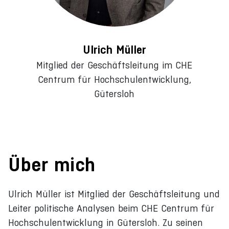
Ulrich Müller
Mitglied der Geschäftsleitung im CHE
Centrum für Hochschulentwicklung,
Gütersloh
Über mich
Ulrich Müller ist Mitglied der Geschäftsleitung und
Leiter politische Analysen beim CHE Centrum für
Hochschulentwicklung in Gütersloh. Zu seinen