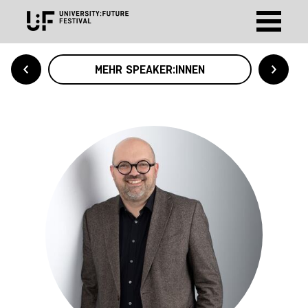
MEHR SPEAKER:INNEN