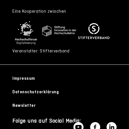
Eine Kooperation zwischen
Veranstalter: Stifterverband
Impressum
Datenschutzerklärung
Newsletter
Folge uns auf Social Media: