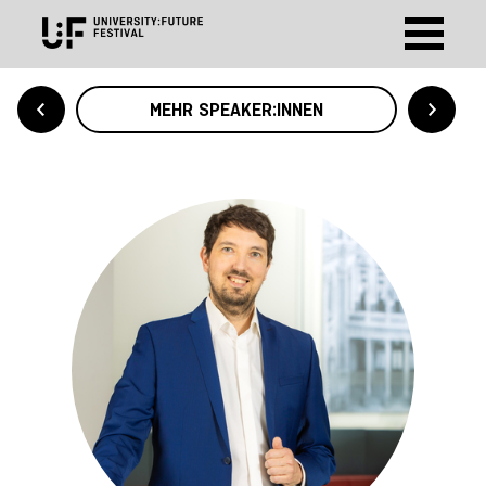
MEHR SPEAKER:INNEN