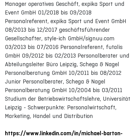
Manager operatives Geschäft, expika Sport und
Event GmbH 01/2018 bis 09/2018
Personalreferent, expika Sport und Event GmbH
08/2013 bis 12/2017 geschäftsführender
Gesellschafter, style-ich GmbH/signuu.com
03/2013 bis 07/2016 Personalreferent, futalis
GmbH 09/2012 bis 02/2013 Personalberater und
Abteilungsleiter Büro Leipzig, Schega & Nagel
Personalberatung GmbH 10/2011 bis 08/2012
Junior Personalberater, Schega & Nagel
Personalberatung GmbH 10/2004 bis 03/2011
Studium der Betriebswirtschaftslehre, Universität
Leipzig - Schwerpunkte: Personalwirtschaft,
Marketing, Handel und Distribution
https://www.linkedin.com/in/michael-barton-