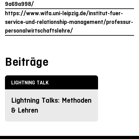
9a69a998/
https://www.wifa.uni-leipzig.de/institut-fuer-
service-und-relationship-management/professur-
personalwirtschaftslehre/
Beiträge
LIGHTNING TALK
Lightning Talks: Methoden
& Lehren