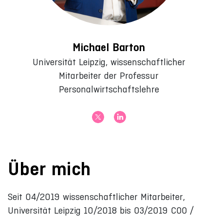
Michael Barton
Universität Leipzig, wissenschaftlicher
Mitarbeiter der Professur
Personalwirtschaftslehre
Über mich
Seit 04/2019 wissenschaftlicher Mitarbeiter,
Universität Leipzig 10/2018 bis 03/2019 COO /