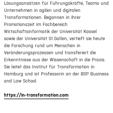
Lösungsansätzen für Führungskräfte, Teams und
Unternehmen in agilen und digitalen
Transformationen. Begonnen in ihrer
Promotionszeit im Fachbereich
Wirtschaftsinformatik der Universität Kassel
sowie der Universität St.Gallen, vertieft sie heute
die Forschung rund um Menschen in
Veränderungsprozessen und transferiert die
Erkenntnisse aus der Wissenschaft in die Praxis.
Sie leitet das Institut für Transformation in
Hamburg und ist Professorin an der BSP Business
and Law School.
https://in-transformation.com