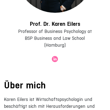
Prof. Dr. Karen Eilers
Professor of Business Psychology at
BSP Business and Law School
(Hamburg)
Über mich
Karen Eilers ist Wirtschaftspsychologin und
beschäftigt sich mit Herausforderungen und