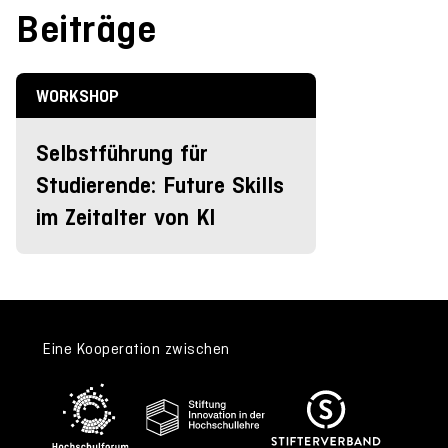
Beiträge
WORKSHOP
Selbstführung für
Studierende: Future Skills
im Zeitalter von KI
Eine Kooperation zwischen