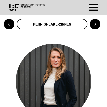
MEHR SPEAKER:INNEN