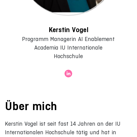
Kerstin Vogel
Programm Managerin AI Enablement
Academia IU Internationale
Hochschule
Über mich
Kerstin Vogel ist seit fast 14 Jahren an der IU
Internationalen Hochschule tätig und hat in