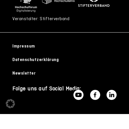
Veranstalter: Stifterverband
Impressum
Datenschutzerklärung
Newsletter
Folge uns auf Social Media: