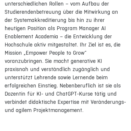
unterschiedlichen Rollen – vom Aufbau der
Studierendenbetreuung über die Mitwirkung an
der Systemakkreditierung bis hin zu ihrer
heutigen Position als Program Manager AI
Enablement Academia – die Entwicklung der
Hochschule aktiv mitgestaltet. Ihr Ziel ist es, die
Mission „Empower People to Grow“
voranzubringen. Sie macht generative KI
praxisnah und verständlich zugänglich und
unterstützt Lehrende sowie Lernende beim
erfolgreichen Einstieg. Nebenberuflich ist sie als
Dozentin für KI- und ChatGPT-Kurse tätig und
verbindet didaktische Expertise mit Veränderungs-
und agilem Projektmanagement.