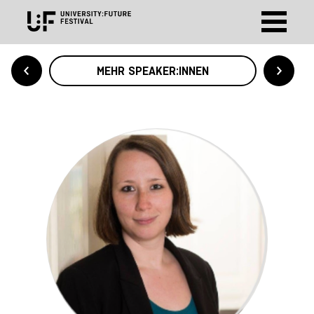
MEHR SPEAKER:INNEN