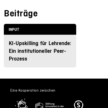
Beiträge
INPUT
KI-Upskilling für Lehrende:
Ein institutioneller Peer-
Prozess
Eine Kooperation zwischen