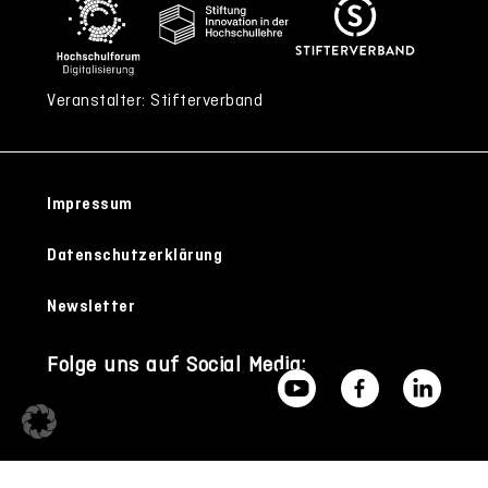
Veranstalter: Stifterverband
Impressum
Datenschutzerklärung
Newsletter
Folge uns auf Social Media: