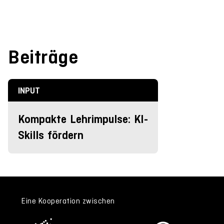
Beiträge
INPUT
Kompakte Lehrimpulse: KI-
Skills fördern
Eine Kooperation zwischen