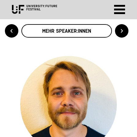
MEHR SPEAKER:INNEN