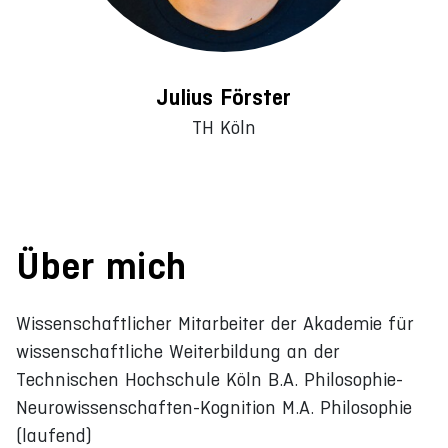
Julius Förster
TH Köln
Über mich
Wissenschaftlicher Mitarbeiter der Akademie für
wissenschaftliche Weiterbildung an der
Technischen Hochschule Köln B.A. Philosophie-
Neurowissenschaften-Kognition M.A. Philosophie
(laufend)